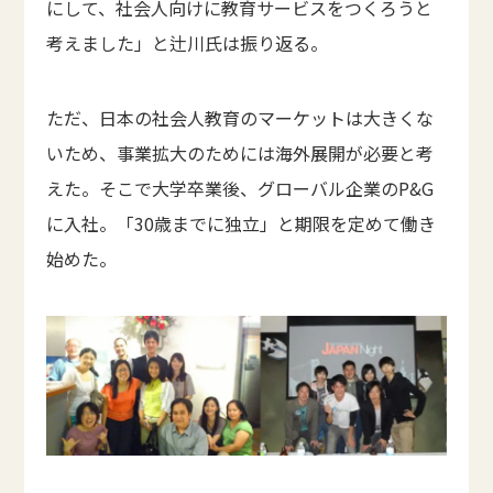
にして、社会人向けに教育サービスをつくろうと
考えました」と辻川氏は振り返る。
ただ、日本の社会人教育のマーケットは大きくな
いため、事業拡大のためには海外展開が必要と考
えた。そこで大学卒業後、グローバル企業のP&G
に入社。「30歳までに独立」と期限を定めて働き
始めた。