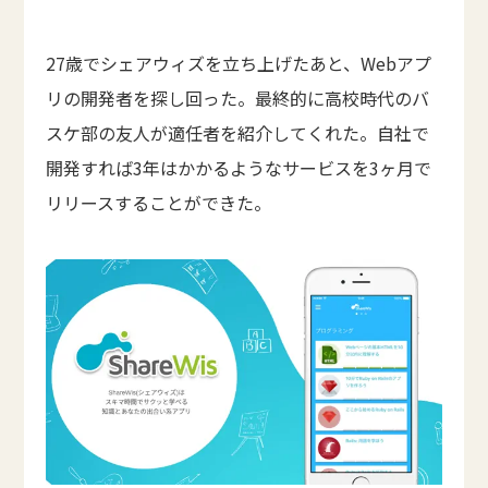
27歳でシェアウィズを立ち上げたあと、Webアプ
リの開発者を探し回った。最終的に高校時代のバ
スケ部の友人が適任者を紹介してくれた。自社で
開発すれば3年はかかるようなサービスを3ヶ月で
リリースすることができた。