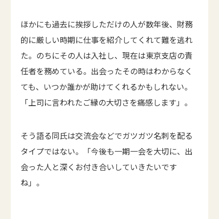
ほかにも過去に挨拶しただけの人が数年後、財務
的に厳しい時期に仕事を紹介してくれて難を逃れ
た。のちにその人は入社し、現在は東京支店の責
任者を務めている。出会ったその時はわからなく
ても、いつか誰かが助けてくれるかもしれない。
「上司に言われたご縁の大切さを痛感します」。
そう語る同氏は交流会などでガツガツ名刺を配る
タイプではない。「今後も一期一会を大切に、出
会った人と深くお付き合いしていきたいです
ね」。