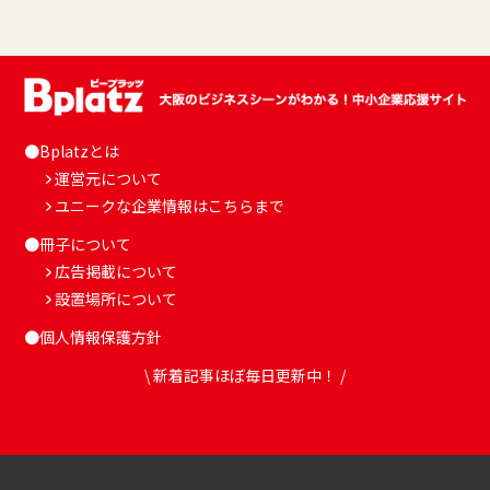
●Bplatzとは
運営元について
ユニークな企業情報はこちらまで
●冊子について
広告掲載について
設置場所について
●個人情報保護方針
\ 新着記事ほぼ毎日更新中！ /