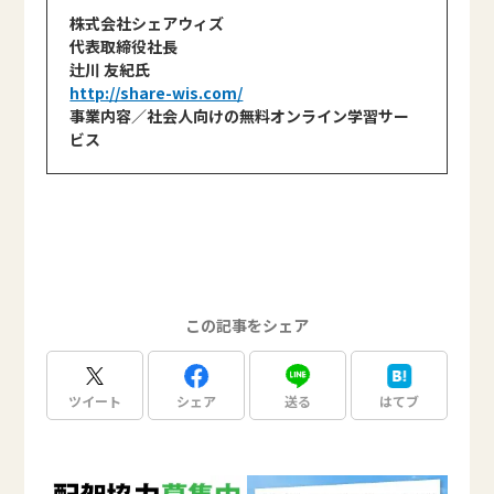
株式会社シェアウィズ
代表取締役社長
辻川 友紀氏
http://share-wis.com/
事業内容／社会人向けの無料オンライン学習サー
ビス
この記事をシェア
ツイート
シェア
送る
はてブ