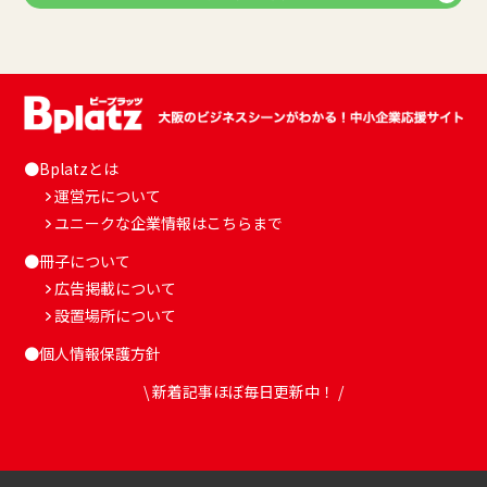
●Bplatzとは
運営元について
ユニークな企業情報はこちらまで
●冊子について
広告掲載について
設置場所について
●個人情報保護方針
\ 新着記事ほぼ毎日更新中！ /