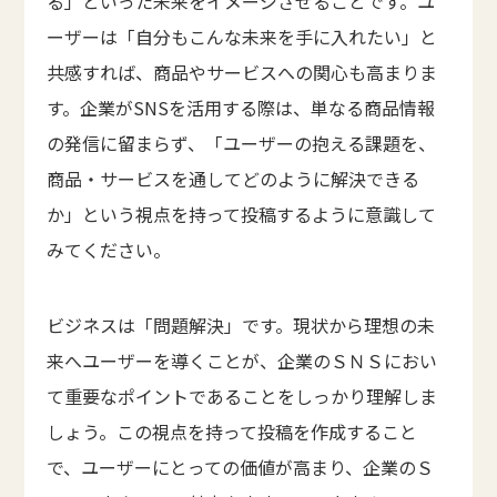
る」といった未来をイメージさせることです。ユ
ーザーは「自分もこんな未来を手に入れたい」と
共感すれば、商品やサービスへの関心も高まりま
す。企業がSNSを活用する際は、単なる商品情報
の発信に留まらず、「ユーザーの抱える課題を、
商品・サービスを通してどのように解決できる
か」という視点を持って投稿するように意識して
みてください。
ビジネスは「問題解決」です。現状から理想の未
来へユーザーを導くことが、企業のＳＮＳにおい
て重要なポイントであることをしっかり理解しま
しょう。この視点を持って投稿を作成すること
で、ユーザーにとっての価値が高まり、企業のＳ