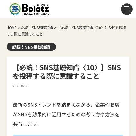
HOME
>
必読！SNS基礎知識
>
【必読！SNS基礎知識〈10〉】SNSを投稿
する際に意識すること
必読！SNS基礎知識
【必読！SNS基礎知識〈10〉】SNS
を投稿する際に意識すること
2025.02.20
最新のSNSトレンドを踏まえながら、企業やお店
がSNSを効果的に活用するための考え方や方法を
共有します。