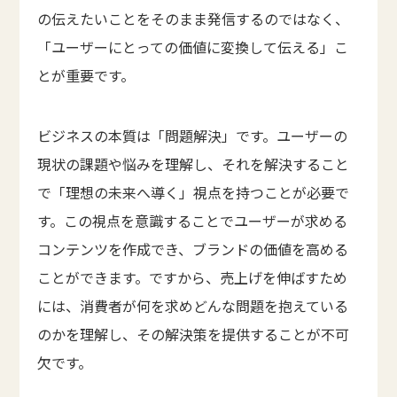
の伝えたいことをそのまま発信するのではなく、
「ユーザーにとっての価値に変換して伝える」こ
とが重要です。
ビジネスの本質は「問題解決」です。ユーザーの
現状の課題や悩みを理解し、それを解決すること
で「理想の未来へ導く」視点を持つことが必要で
す。この視点を意識することでユーザーが求める
コンテンツを作成でき、ブランドの価値を高める
ことができます。ですから、売上げを伸ばすため
には、消費者が何を求めどんな問題を抱えている
のかを理解し、その解決策を提供することが不可
欠です。