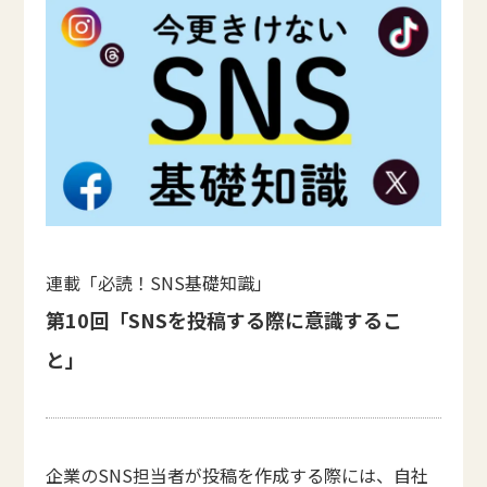
連載「必読！SNS基礎知識」
第10回「SNSを投稿する際に意識するこ
と」
企業のSNS担当者が投稿を作成する際には、自社