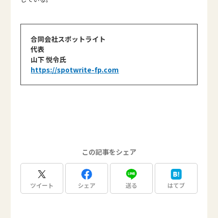
合同会社スポットライト
代表
山下 悦令氏
https://spotwrite-fp.com
この記事をシェア
ツイート
シェア
送る
はてブ