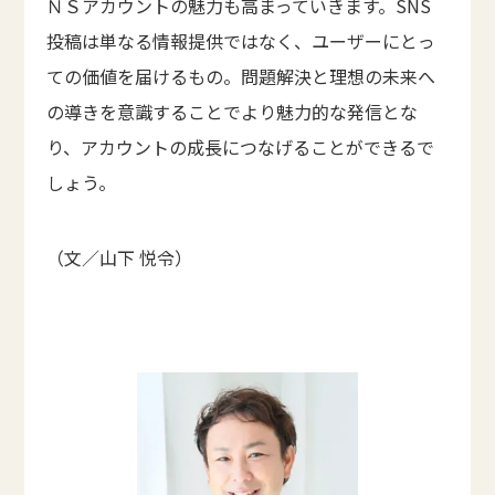
ＮＳアカウントの魅力も高まっていきます。SNS
投稿は単なる情報提供ではなく、ユーザーにとっ
ての価値を届けるもの。問題解決と理想の未来へ
の導きを意識することでより魅力的な発信とな
り、アカウントの成長につなげることができるで
しょう。
（文／山下 悦令）