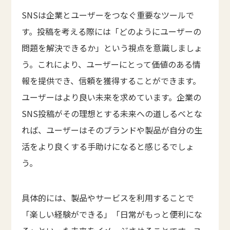
SNSは企業とユーザーをつなぐ重要なツールで
す。投稿を考える際には「どのようにユーザーの
問題を解決できるか」という視点を意識しましょ
う。これにより、ユーザーにとって価値のある情
報を提供でき、信頼を獲得することができます。
ユーザーはより良い未来を求めています。企業の
SNS投稿がその理想とする未来への道しるべとな
れば、ユーザーはそのブランドや製品が自分の生
活をより良くする手助けになると感じるでしょ
う。
具体的には、製品やサービスを利用することで
「楽しい経験ができる」「日常がもっと便利にな