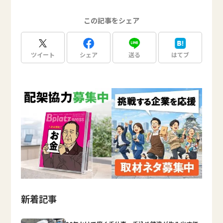
この記事をシェア
ツイート
シェア
送る
はてブ
新着記事