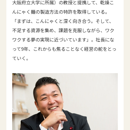
大阪府立大学に所属）の教授と提携して、乾燥こ
んにゃく麺の製造方法の特許を取得している。
「まずは、こんにゃくと深く向き合う。そして、
不足する資源を集め、課題を克服しながら、ワク
ワクする夢の実現に近づいています」。社長にな
って9年、これからも焦ることなく経営の舵をとっ
ていく。