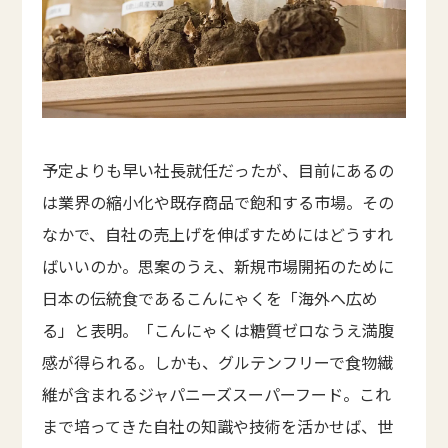
予定よりも早い社長就任だったが、目前にあるの
は業界の縮小化や既存商品で飽和する市場。その
なかで、自社の売上げを伸ばすためにはどうすれ
ばいいのか。思案のうえ、新規市場開拓のために
日本の伝統食であるこんにゃくを「海外へ広め
る」と表明。「こんにゃくは糖質ゼロなうえ満腹
感が得られる。しかも、グルテンフリーで食物繊
維が含まれるジャパニーズスーパーフード。これ
まで培ってきた自社の知識や技術を活かせば、世