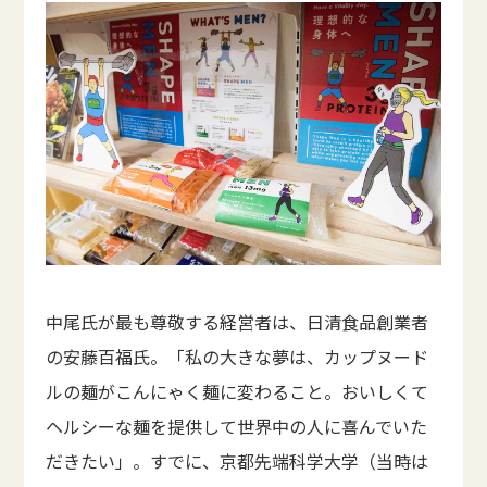
中尾氏が最も尊敬する経営者は、日清食品創業者
の安藤百福氏。「私の大きな夢は、カップヌード
ルの麺がこんにゃく麺に変わること。おいしくて
ヘルシーな麺を提供して世界中の人に喜んでいた
だきたい」。すでに、京都先端科学大学（当時は