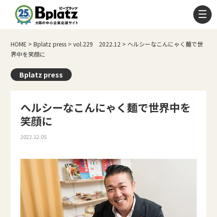
HOME
>
Bplatz press
>
vol.229 2022.12
>
ヘルシーなこんにゃく麺で世
界中を笑顔に
Bplatz press
ヘルシーなこんにゃく麺で世界中を
笑顔に
2022.12.05