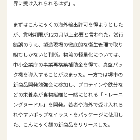
界に受け入れられるはず」。
まずはこんにゃくの海外輸出許可を得ようとした
が、賞味期限が12カ月以上必要と言われた。試行
錯誤のうえ、製造現場の徹底的な衛生管理で取り
組むしかないと判断。物流の軽量化については、
中小企業庁の事業再構築補助金を得て、真空パッ
ク機を導入することが決まった。一方では堺市の
新商品開発勉強会に参加し、プロテインや鉄分な
どの栄養素が食物繊維と一緒にとれる「トレーニ
ングヌードル」を開発。若者や海外で受け入れら
れやすいポップなイラストをパッケージに使用し
た、こんにゃく麺の新商品をリリースした。