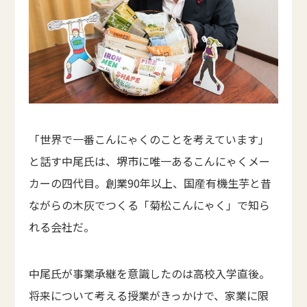
「世界で一番こんにゃくのことを考えています」
と話す中尾氏は、堺市に唯一あるこんにゃくメー
カーの四代目。創業90年以上、国産有機生芋と昔
ながらの木灰でつくる「菊松こんにゃく」で知ら
れる会社だ。
中尾氏が事業承継を意識したのは高校入学直後。
将来について考える授業がきっかけで、家業に限