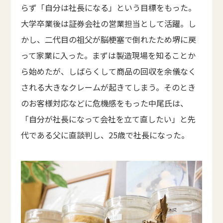
らず「自分は社長になる」という目標をもった。
大学卒業後は証券会社の営業担当として活躍。し
かし、二代目の祖父が脳梗塞で倒れたため堺に戻
って家業に入った。まずは製造現場を知ることか
ら始めたが、しばらくして商品の回収を余儀なく
される大きなクレームが起きてしまう。そのとき
のお客様対応などに危機感をもった中尾氏は、
「自分が社長になって会社を立て直したい」と先
代である父に直談判し、25歳で社長になった。