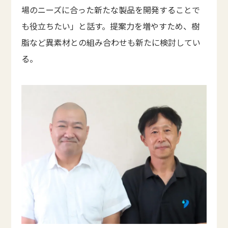
場のニーズに合った新たな製品を開発することで
も役立ちたい」と話す。提案力を増やすため、樹
脂など異素材との組み合わせも新たに検討してい
る。