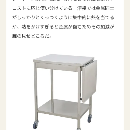
コストに応じ使い分けている。溶接では金属同士
がしっかりとくっつくように集中的に熱を当てる
が、熱をかけすぎると金属が傷むためその加減が
腕の見せどころだ。