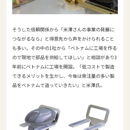
そうした信頼関係から「米澤さんの事業の発展に
つながるなら」と得意先から声をかけられること
も多い。その中の1社から「ベトナムに工場を作る
ので現地で部品を供給してほしい」と相談があり3
年前にベトナムに工場を開設。「低コストで製造
できるメリットを生かし、今後は発注量の多い製
品をベトナムで造っていきたい」と米澤氏。