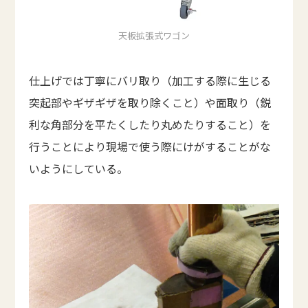
天板拡張式ワゴン
仕上げでは丁寧にバリ取り（加工する際に生じる
突起部やギザギザを取り除くこと）や面取り（鋭
利な角部分を平たくしたり丸めたりすること）を
行うことにより現場で使う際にけがすることがな
いようにしている。