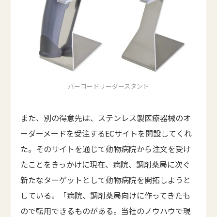
バーコードリーダースタンド
また、別の得意先は、ステンレス製医療器械のオ
ーダーメードを受注するECサイトを開設してくれ
た。そのサイトを通じて動物病院から注文を受け
たことをきっかけに現在、病院、調剤薬局に次ぐ
新たなターゲットとして動物病院を開拓しようと
している。「病院、調剤薬局向けに作ってきたも
ので転用できるものがある。当社のノウハウで現