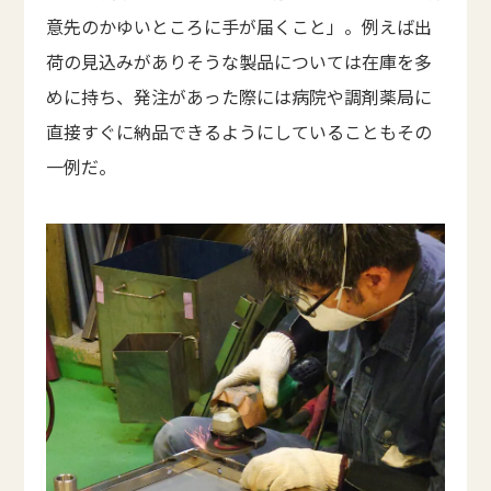
意先のかゆいところに手が届くこと」。例えば出
荷の見込みがありそうな製品については在庫を多
めに持ち、発注があった際には病院や調剤薬局に
直接すぐに納品できるようにしていることもその
一例だ。