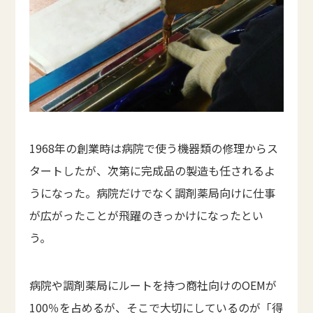
1968年の創業時は病院で使う機器類の修理からス
タートしたが、次第に完成品の製造も任されるよ
うになった。病院だけでなく調剤薬局向けに仕事
が広がったことが飛躍のきっかけになったとい
う。
病院や調剤薬局にルートを持つ商社向けのOEMが
100％を占めるが、そこで大切にしているのが「得