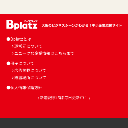
●Bplatzとは
運営元について
ユニークな企業情報はこちらまで
●冊子について
広告掲載について
設置場所について
●個人情報保護方針
\ 新着記事ほぼ毎日更新中！ /