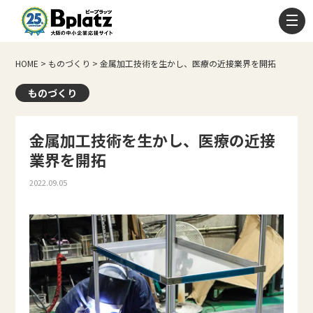
HOME
>
ものづくり
>
金属加工技術を生かし、医療の近接業界を開拓
ものづくり
金属加工技術を生かし、医療の近接
業界を開拓
2022.09.05