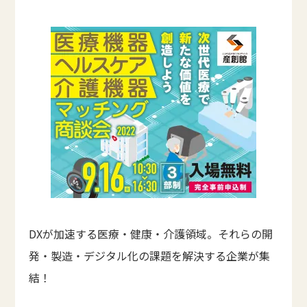
DXが加速する医療・健康・介護領域。それらの開
発・製造・デジタル化の課題を解決する企業が集
結！