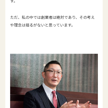
す。
ただ、私の中では創業者は絶対であり、その考え
や理念は揺るがないと思っています。