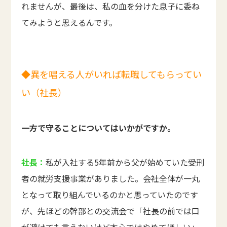
れませんが、最後は、私の血を分けた息子に委ね
てみようと思えるんです。
◆異を唱える人がいれば転職してもらってい
い（社長）
――一方で守ることについてはいかがですか。
社長：
私が入社する5年前から父が始めていた受刑
者の就労支援事業がありました。会社全体が一丸
となって取り組んでいるのかと思っていたのです
が、先ほどの幹部との交流会で「社長の前では口
が避けても言えないけど本心ではやめてほしい」