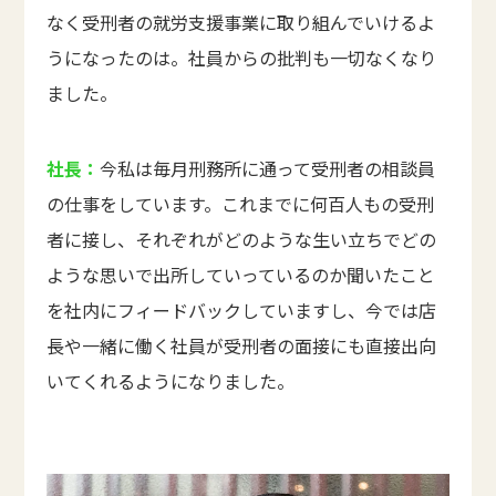
なく受刑者の就労支援事業に取り組んでいけるよ
うになったのは。社員からの批判も一切なくなり
ました。
社長：
今私は毎月刑務所に通って受刑者の相談員
の仕事をしています。これまでに何百人もの受刑
者に接し、それぞれがどのような生い立ちでどの
ような思いで出所していっているのか聞いたこと
を社内にフィードバックしていますし、今では店
長や一緒に働く社員が受刑者の面接にも直接出向
いてくれるようになりました。