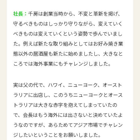
社長：
千房は創業当時から、不変と革新を掲げ、
守るべきものはしっかり守りながら、変えていく
べきものは変えていくという姿勢で歩んでいまし
た。例えば新たな取り組みとしてはお好み焼き業
態以外の居酒屋も新たに始めましたし、大きなと
ころでは海外事業にもチャレンジしました。
実は父の代で、ハワイ、ニューヨーク、オースト
ラリアに出店し、このうちニューヨークとオース
トラリアは大きな赤字を抱えてしまっていたの
で、会長はもう海外には出さないと決めていたよ
うなのですが、あらためてアジア市場でチャレン
ジしたいということをお願いしました。