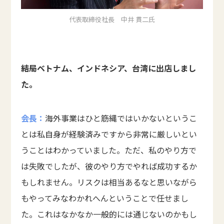
代表取締役社長 中井 貫二氏
――結局ベトナム、インドネシア、台湾に出店しまし
た。
会長：
海外事業はひと筋縄ではいかないというこ
とは私自身が経験済みですから非常に厳しいとい
うことはわかっていました。ただ、私のやり方で
は失敗でしたが、彼のやり方でやれば成功するか
もしれません。リスクは相当あるなと思いながら
もやってみなわかれへんということで任せまし
た。これはなかなか一般的には通じないのかもし