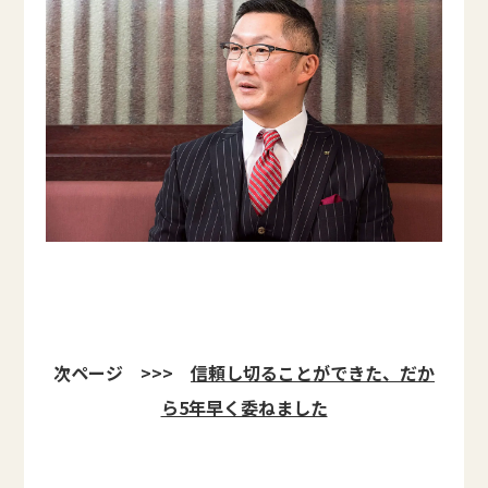
次ページ >>>
信頼し切ることができた、だか
ら5年早く委ねました