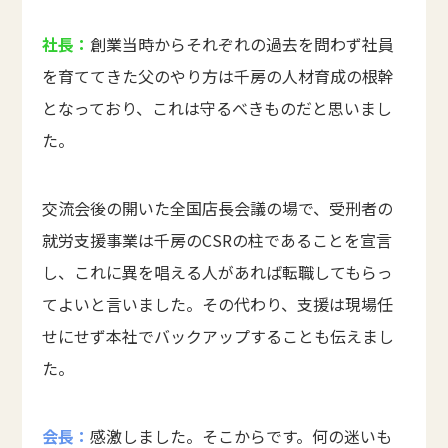
社長：
創業当時からそれぞれの過去を問わず社員
を育ててきた父のやり方は千房の人材育成の根幹
となっており、これは守るべきものだと思いまし
た。
交流会後の開いた全国店長会議の場で、受刑者の
就労支援事業は千房のCSRの柱であることを宣言
し、これに異を唱える人があれば転職してもらっ
てよいと言いました。その代わり、支援は現場任
せにせず本社でバックアップすることも伝えまし
た。
会長：
感激しました。そこからです。何の迷いも