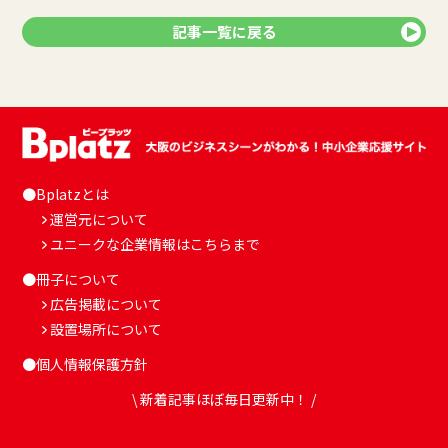
記事一覧に戻る
●Bplatzとは
運営元について
ユニークな企業情報はこちらまで
●冊子について
広告掲載について
設置場所について
●個人情報保護方針
\ 新着記事ほぼ毎日更新中！ /