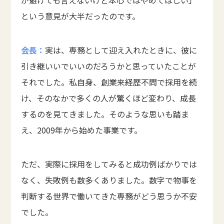
という意見が大半だったのです。
会長：
実は、専務として迎え入れたときに、彼に
引き継いいでいいのだろうかと思っていたことが
それでした。私自身、創業来経歴不問で採用を続
け、そのなかで多くの人が驚くほど変わり、成長
するのを見てきました。そのような思いも踏ま
え、2009年から始めた事業です。
ただ、実際に採用をしてみると成功例ばかりでは
なく、失敗例も数多くありました。数字で物事を
判断する世界で働いてきた専務がどう思うか不安
でした。