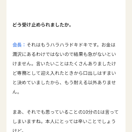
――どう受け止められましたか。
会長：
それはもうハラハラドキドキです。お金は
潤沢にあるわけではないので結果も急がないとい
けません。言いたいことはたくさんありましたけ
ど専務として迎え入れたときから口出しはすまい
と決めていましたから、もう耐える以外ありませ
ん。
まあ、それでも思っていることの10分の1は言って
しまいますね。本人にとっては辛いことでしょう
けど。