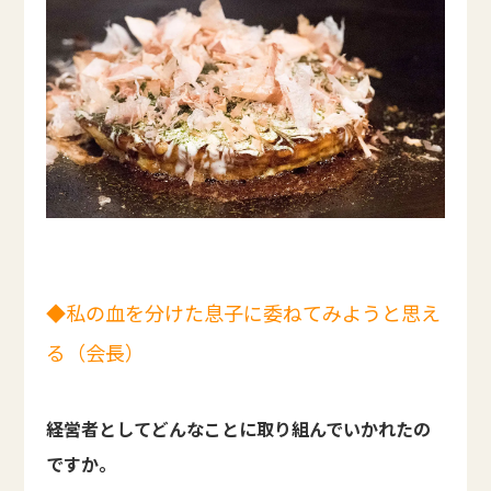
◆私の血を分けた息子に委ねてみようと思え
る（会長）
――経営者としてどんなことに取り組んでいかれたの
ですか。