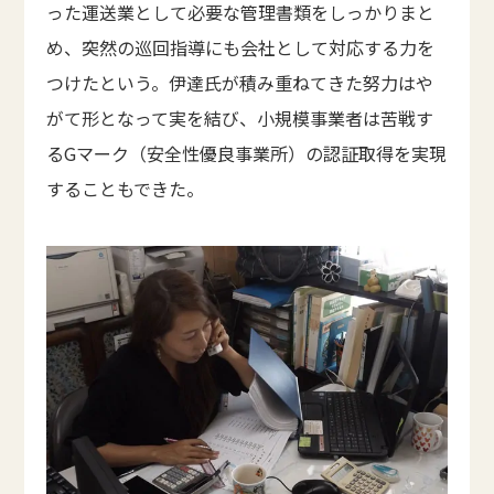
った運送業として必要な管理書類をしっかりまと
め、突然の巡回指導にも会社として対応する力を
つけたという。伊達氏が積み重ねてきた努力はや
がて形となって実を結び、小規模事業者は苦戦す
るGマーク（安全性優良事業所）の認証取得を実現
することもできた。