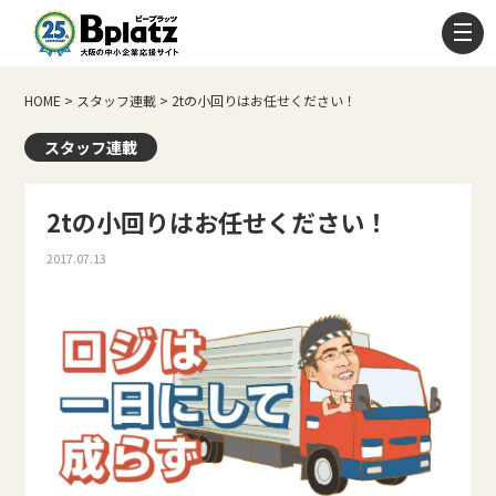
HOME
>
スタッフ連載
>
2tの小回りはお任せください！
スタッフ連載
2tの小回りはお任せください！
2017.07.13