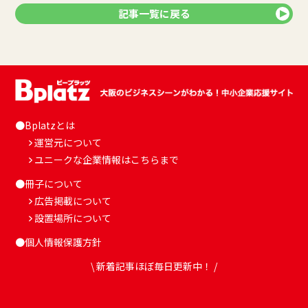
記事一覧に戻る
●Bplatzとは
運営元について
ユニークな企業情報はこちらまで
●冊子について
広告掲載について
設置場所について
●個人情報保護方針
\ 新着記事ほぼ毎日更新中！ /