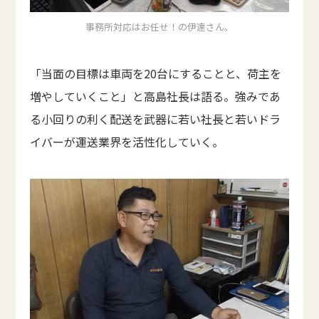
事務所対応はお任せ！の伊達さん。
「当面の目標は車両を20台にすることと、荷主を
増やしていくこと」と高島社長は語る。強みであ
る小回りの利く配送を武器に若い社長と若いドラ
イバーが運送業界を活性化していく。