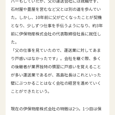
バーもしていたが、父の運送会社には就職せず、
石材屋や畳屋を営むなど父とは別の道を歩んでい
た。しかし、10年前に父が亡くなったことが契機
となり、少しずつ仕事を手伝うようになり、約3年
前に伊保物産株式会社の代表取締役社長に就任し
た。
「父の仕事を見ていたので、運送業に対してあま
り戸惑いはなかったです」。会社を継ぐ際、多く
の後継者が業界独特の慣習に戸惑いを覚えること
が多い運送業であるが、高島社長はこれといった
壁にぶつかることはなく会社の経営を進めていく
ことができたという。
現在の伊保物産株式会社の特徴は2つ。1つ目は保