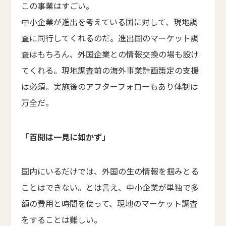
この事業はすごい。
中小企業が進出を考えている国に対して、現地調
査に同行してくれるのだ。進出国のマーケット調
査はもちろん、外国企業との情報交換の場も設け
てくれる。現地調査前の海外事業計画策定の支援
は必須。実施後のアフターフォローもあり体制は
万全だ。
「百聞は一見に如かず」
国内にいるだけでは、外国の生の情報を掴みとる
ことはできない。とは言え、中小企業が単独で多
額の費用と時間を使って、現地のマーケット調査
をすることは難しい。