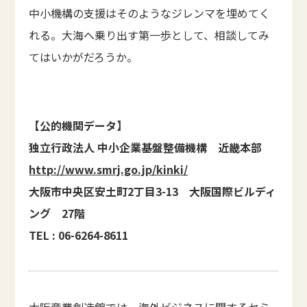
中小機構の支援はそのようなジレンマを埋めてく
れる。大海へ乗り出す第一歩として、相談してみ
てはいかがだろうか。
【公的機関データ】
独立行政法人 中小企業基盤整備機構 近畿本部
http://www.smrj.go.jp/kinki/
大阪市中央区安土町2丁目3-13 大阪国際ビルディ
ング 27階
TEL : 06-6264-8611