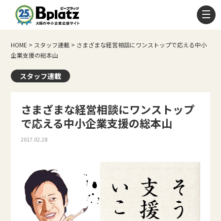
HOME
>
スタッフ連載
>
さまざまな経営相談にワンストップで応える中小
企業支援の総本山
スタッフ連載
さまざまな経営相談にワンストップ
で応える中小企業支援の総本山
2017.02.28