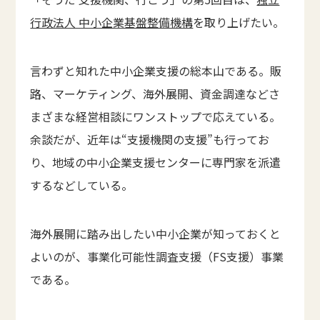
行政法人 中小企業基盤整備機構
を取り上げたい。
言わずと知れた中小企業支援の総本山である。販
路、マーケティング、海外展開、資金調達などさ
まざまな経営相談にワンストップで応えている。
余談だが、近年は“支援機関の支援”も行ってお
り、地域の中小企業支援センターに専門家を派遣
するなどしている。
海外展開に踏み出したい中小企業が知っておくと
よいのが、事業化可能性調査支援（FS支援）事業
である。