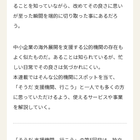
ることを知っていながら、改めてその良さに思い
が至った瞬間を端的に切り取った事にあるだろ
う。
中小企業の海外展開を支援する公的機関の存在も
よく似たものだ。あることは知られているが、忙
しい日常でその良さは気づかれにくい。
本連載ではそんな公的機関にスポットを当て、
「そうだ 支援機関、行こう」と一人でも多くの方
に思っていただけるよう、使えるサービスや事業
を解説していく。
「そうだ 支援機関、行こう」の第5回目は、
独立