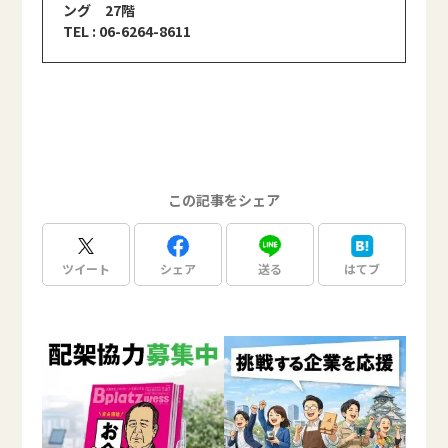
ング 27階
TEL : 06-6264-8611
この記事をシェア
ツイート
シェア
送る
はてブ