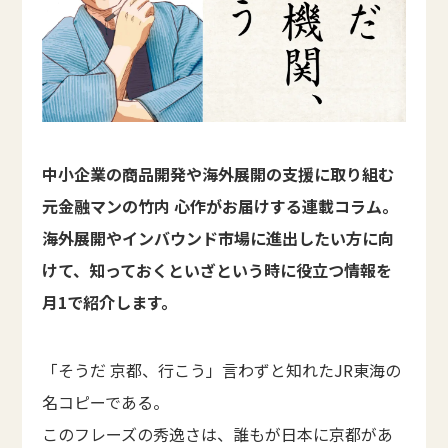
中小企業の商品開発や海外展開の支援に取り組む
元金融マンの竹内 心作がお届けする連載コラム。
海外展開やインバウンド市場に進出したい方に向
けて、知っておくといざという時に役立つ情報を
月1で紹介します。
「そうだ 京都、行こう」言わずと知れたJR東海の
名コピーである。
このフレーズの秀逸さは、誰もが日本に京都があ