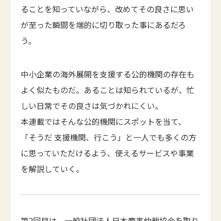
ることを知っていながら、改めてその良さに思い
が至った瞬間を端的に切り取った事にあるだろ
う。
中小企業の海外展開を支援する公的機関の存在も
よく似たものだ。あることは知られているが、忙
しい日常でその良さは気づかれにくい。
本連載ではそんな公的機関にスポットを当て、
「そうだ 支援機関、行こう」と一人でも多くの方
に思っていただけるよう、使えるサービスや事業
を解説していく。
第2回目は、
一般社団法人日本商事仲裁協会
を取り