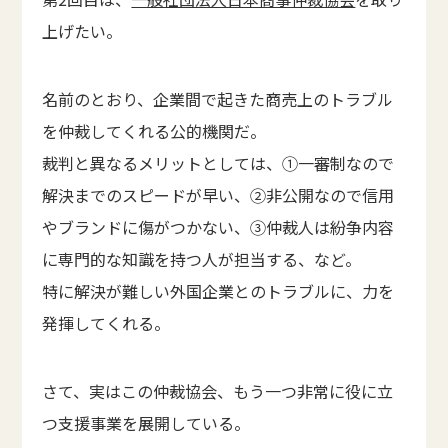
上げたい。
名前のとおり、企業間で起きた商売上のトラブル
を仲裁してくれる公的機関だ。
裁判と異なるメリットとしては、①一審制なので
解決までのスピードが早い、②非公開なので信用
やブランドに傷がつかない、③仲裁人は紛争内容
に専門的な知識を持つ人が担当する、など。
特に解決が難しい外国企業とのトラブルに、力を
発揮してくれる。
さて、実はこの仲裁協会、もう一つ非常に役に立
つ支援事業を展開している。