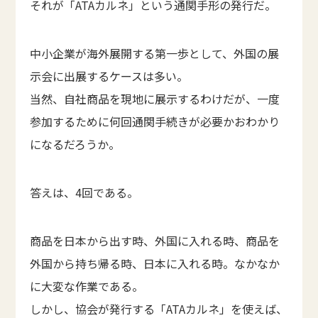
それが「ATAカルネ」という通関手形の発行だ。
中小企業が海外展開する第一歩として、外国の展
示会に出展するケースは多い。
当然、自社商品を現地に展示するわけだが、一度
参加するために何回通関手続きが必要かおわかり
になるだろうか。
答えは、4回である。
商品を日本から出す時、外国に入れる時、商品を
外国から持ち帰る時、日本に入れる時。なかなか
に大変な作業である。
しかし、協会が発行する「ATAカルネ」を使えば、