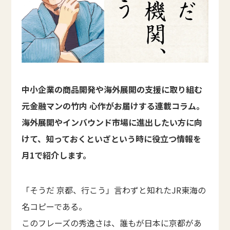
中小企業の商品開発や海外展開の支援に取り組む
元金融マンの竹内 心作がお届けする連載コラム。
海外展開やインバウンド市場に進出したい方に向
けて、知っておくといざという時に役立つ情報を
月1で紹介します。
「そうだ 京都、行こう」言わずと知れたJR東海の
名コピーである。
このフレーズの秀逸さは、誰もが日本に京都があ