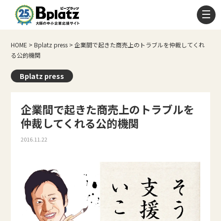
HOME
>
Bplatz press
>
企業間で起きた商売上のトラブルを仲裁してくれ
る公的機関
Bplatz press
企業間で起きた商売上のトラブルを
仲裁してくれる公的機関
2016.11.22