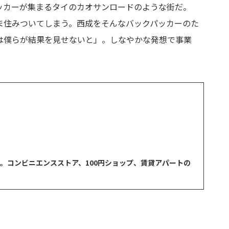
カーが集まるタイのカオサンロードのような街だ。
ま住みついてしまう。西成をそんなバックパッカーのた
は僕らが結果を見せないと」。しなやかな発想で事業
。コンビニエンスストア、100円ショップ、賃貸アパートの