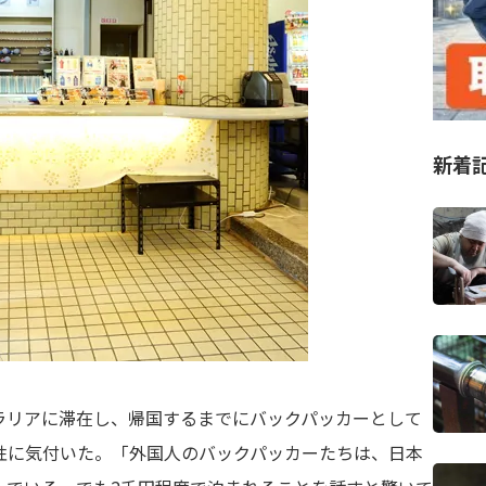
新着
リアに滞在し、帰国するまでにバックパッカーとして
性に気付いた。「外国人のバックパッカーたちは、日本