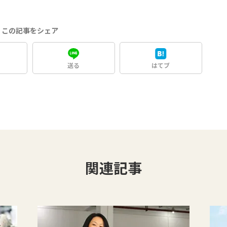
この記事をシェア
送る
はてブ
関連記事