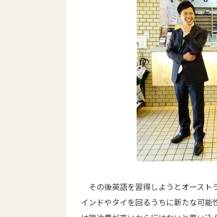
その後英語を習得しようとオーストラ
インドやタイを回るうちに新たな可能