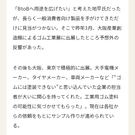
「BtoBへ用途を広げたい」と考えた地平氏だった
が、長らく一般消費者向け製品を手がけてきただ
けに見当がつかない。そこで昨年3月、大阪産業創
造館によるゴム工業展に出展したところ予想外の
反響があった。
その後も大阪、東京で積極的に出展。大手電機メ
ーカー、タイヤメーカー、車両メーカーなど「“ゴ
ムには塗装できない”と思い込んでいた企業の担当
者が大いに関心を持ってくれた。工業用ゴム塗料
の可能性に気づかせてもらった」。現在は各社か
らの依頼をもとにサンプル作りが進められてい
る。