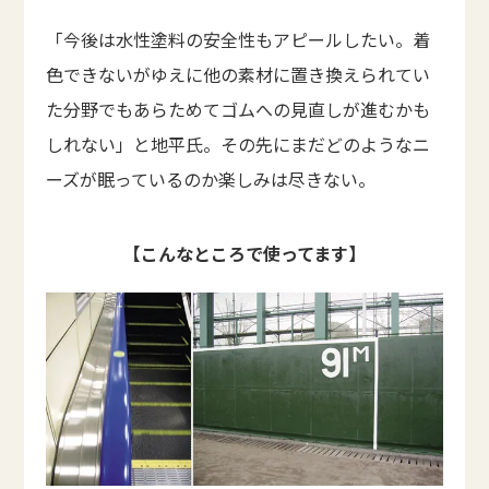
「今後は水性塗料の安全性もアピールしたい。着
色できないがゆえに他の素材に置き換えられてい
た分野でもあらためてゴムへの見直しが進むかも
しれない」と地平氏。その先にまだどのようなニ
ーズが眠っているのか楽しみは尽きない。
【こんなところで使ってます】