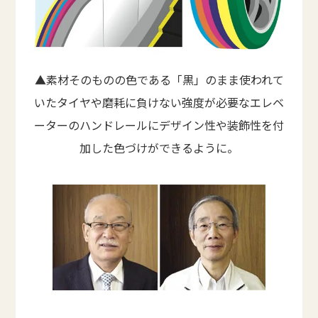
▲素材そのものの色である「黒」のまま使われて
いたタイヤや磨耗に負けない強度が必要なエレベ
ーターのハンドレールにデザイン性や装飾性を付
加した色づけができるように。