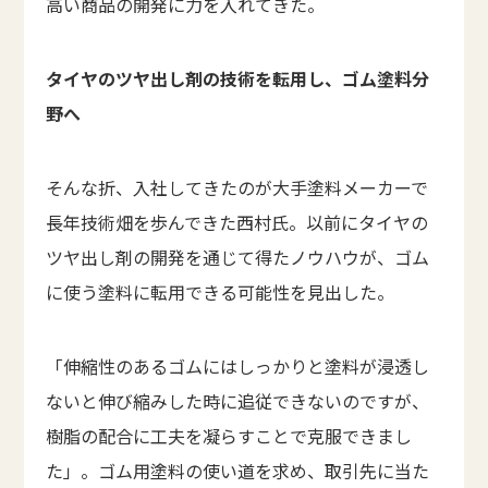
高い商品の開発に力を入れてきた。
タイヤのツヤ出し剤の技術を転用し、ゴム塗料分
野へ
そんな折、入社してきたのが大手塗料メーカーで
長年技術畑を歩んできた西村氏。以前にタイヤの
ツヤ出し剤の開発を通じて得たノウハウが、ゴム
に使う塗料に転用できる可能性を見出した。
「伸縮性のあるゴムにはしっかりと塗料が浸透し
ないと伸び縮みした時に追従できないのですが、
樹脂の配合に工夫を凝らすことで克服できまし
た」。ゴム用塗料の使い道を求め、取引先に当た