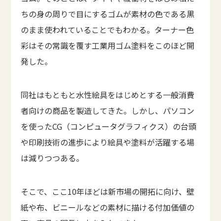
ちの身の周りで目にするゴムが素材の色である黒
のまま使われていることでもわかる。ターナー色
彩はその常識を覆す工業用ゴム塗料をこのほど開
発した。
同社はもともと水性絵具をはじめとする一般消費
者向けの商品を製造してきた。しかし、パソコン
を使ったCG（コンピュータグラフィクス）の台頭
や印刷技術の進歩により絵具や塗料が活躍する場
は減りつつある。
そこで、ここ10年ほどは新市場の開拓に向け、壁
紙や布、ビニールなどの素材に描ける付加価値の