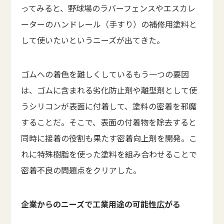
ってみると、野球場のラバーフェンスやエスカレ
ーターのハンドレール（手すり）の補修用塗料と
して使いたいというニーズが出てきた。
ゴムへの着色を難しくしているもう一つの要因
は、ゴムに含まれる劣化防止剤や離型剤として使
うシリコンが表面に付着して、塗料の密着を邪魔
することだ。そこで、表面の付着物を除去すると
同時に接着の役割も果たす密着向上剤を開発。こ
れに特殊樹脂を使った塗料を組み合わせることで
密着不良の問題点をクリアした。
企業からのニーズで工業用途の可能性広がる