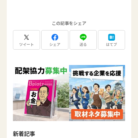
この記事をシェア
ツイート
シェア
送る
はてブ
新着記事