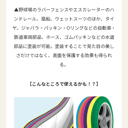
▲野球場のラバーフェンスやエスカレーターのハ
ンドレール、風船、ウェットスーツのほか、タイ
ヤ、ジャバラ・パッキン・Oリングなどの自動車・
鉄道車両部品、ホース、ゴムパッキンなどの水道
部品に塗装が可能。塗装することで見た目の美し
さだけではなく、表面を保護する効果も得られ
る。
【こんなところで使えるかも！？】