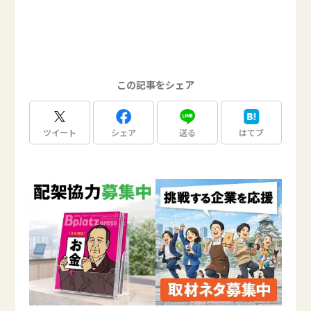
この記事をシェア
ツイート
シェア
送る
はてブ