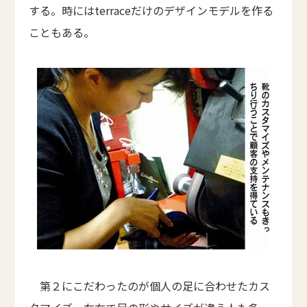
する。時にはterraceだけのデザインモデルを作る
こともある。
第２にこだわったのが個人の足に合わせたカス