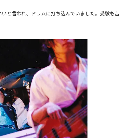
いいと言われ、ドラムに打ち込んでいました。受験も苦