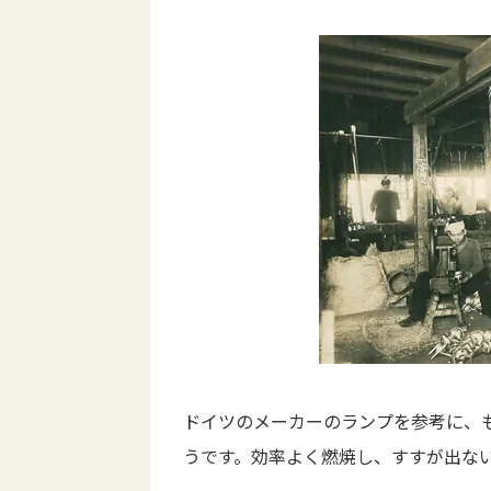
ドイツのメーカーのランプを参考に、
うです。効率よく燃焼し、すすが出な