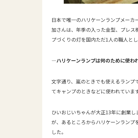
日本で唯一のハリケーンランプメーカー、
加さんは、年季の入った金型、プレス
プづくりの灯を国内ただ1人の職人と
―ハリケーンランプは何のために使わ
文字通り、嵐のときでも使えるランプ
てキャンプのときなどに使われていま
ひいおじいちゃんが大正13年に創業
が、あるところからハリケーンランプ
した。