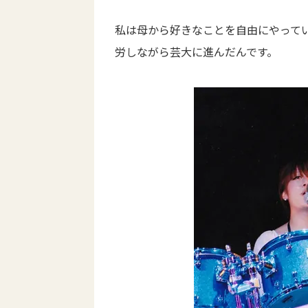
私は母から好きなことを自由にやって
労しながら芸大に進んだんです。