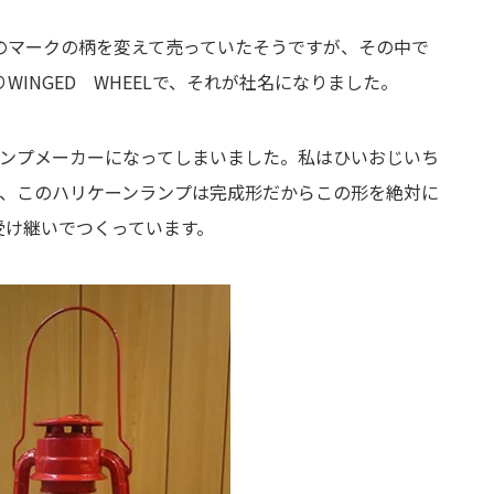
のマークの柄を変えて売っていたそうですが、その中で
INGED WHEELで、それが社名になりました。
ランプメーカーになってしまいました。私はひいおじいち
は、このハリケーンランプは完成形だからこの形を絶対に
受け継いでつくっています。