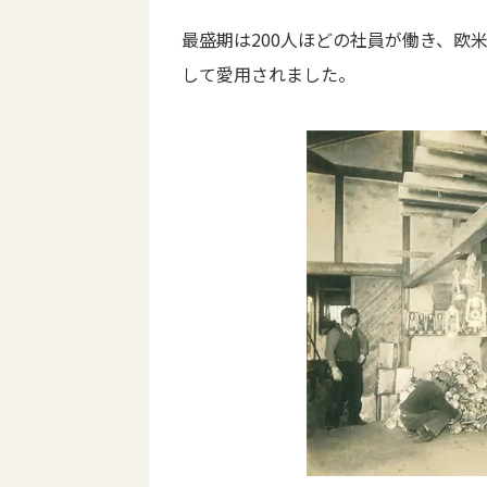
最盛期は200人ほどの社員が働き、欧米
して愛用されました。