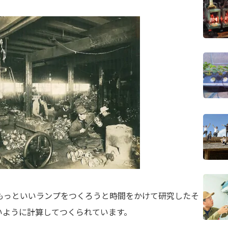
もっといいランプをつくろうと時間をかけて研究したそ
いように計算してつくられています。