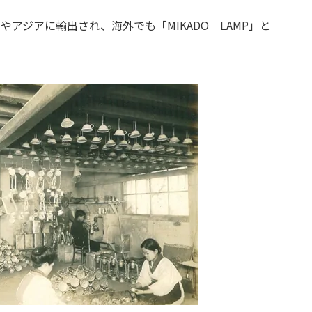
やアジアに輸出され、海外でも「MIKADO LAMP」と