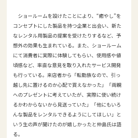
ショールームを設けたことにより、“癒やし”を
コンセプトにした製品を持つ企業と出会い、新た
なレンタル用製品の提案を受けたりするなど、予
想外の効果も生まれている。また、ショールーム
にて消費者に実際に体験してもらい、使用感や値
頃感など、率直な意見を取り入れたサービス開発
も行っている。来店者から「転勤族なので、引っ
越し先に置けるのか心配で買えなかった」「両親
へのプレゼントに考えていたが、実際に使い続け
るかわからないから見送っていた」「他にもいろ
んな製品をレンタルできるようにしてほしい」と
いう生の声が聞けたのが嬉しかったと仲島氏は語
る。