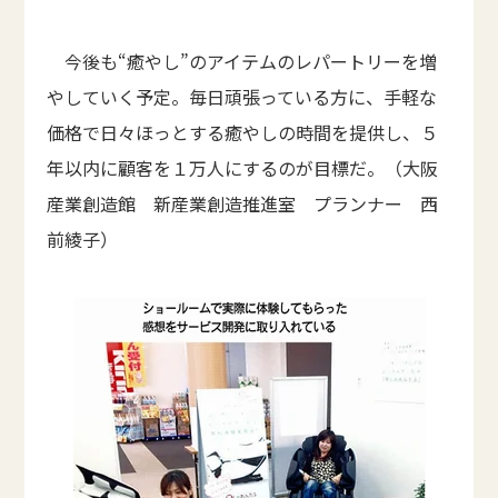
今後も“癒やし”のアイテムのレパートリーを増
やしていく予定。毎日頑張っている方に、手軽な
価格で日々ほっとする癒やしの時間を提供し、５
年以内に顧客を１万人にするのが目標だ。（大阪
産業創造館 新産業創造推進室 プランナー 西
前綾子）