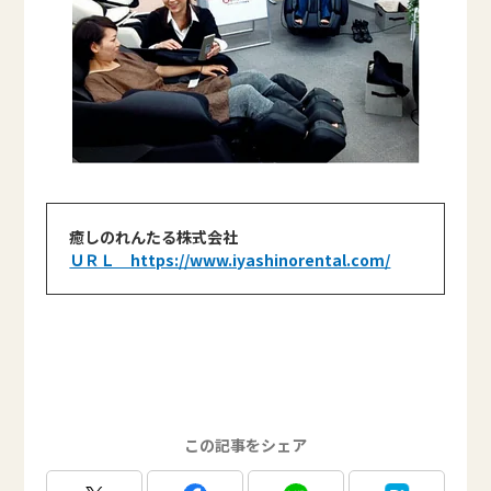
癒しのれんたる株式会社
ＵＲＬ https://www.iyashinorental.com/
この記事をシェア