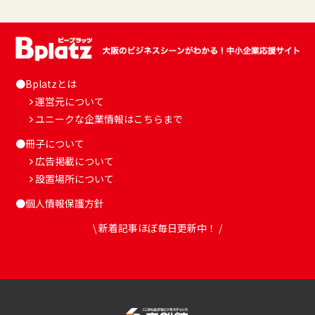
●Bplatzとは
運営元について
ユニークな企業情報はこちらまで
●冊子について
広告掲載について
設置場所について
●個人情報保護方針
\ 新着記事ほぼ毎日更新中！ /