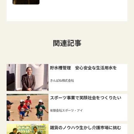
関連記事
貯水槽管理 安心安全な生活用水を
きんぱね株式会社
スポーツ事業で笑顔社会をつくりたい
有限会社スポーツ・アイ
雑貨のノウハウ生かし介護市場に挑む