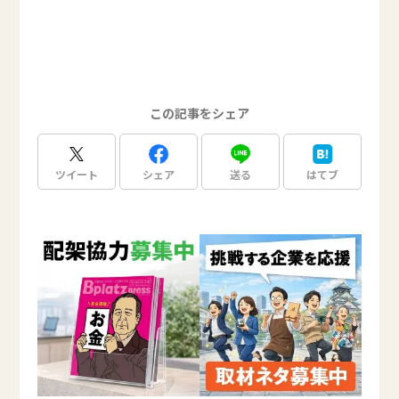
この記事をシェア
ツイート
シェア
送る
はてブ