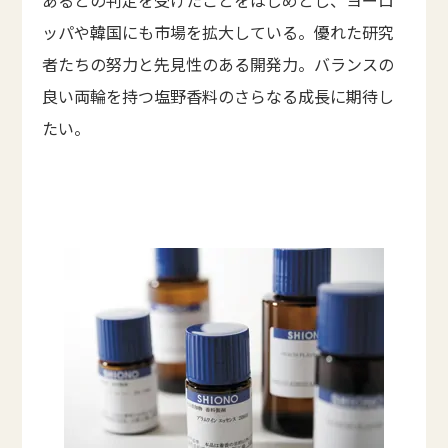
あるとの判定を受けたことをはじめとし、ヨーロ
ッパや韓国にも市場を拡大している。優れた研究
者たちの努力と先見性のある開発力。バランスの
良い両輪を持つ塩野香料のさらなる成長に期待し
たい。