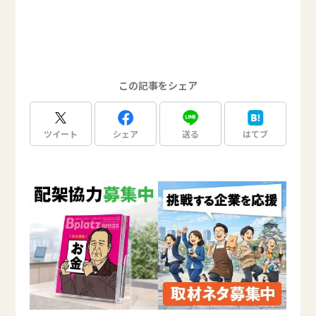
この記事をシェア
ツイート
シェア
送る
はてブ