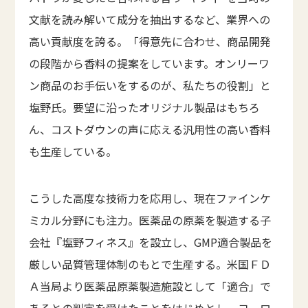
文献を読み解いて成分を抽出するなど、業界への
高い貢献度を誇る。「得意先に合わせ、商品開発
の段階から香料の提案をしています。オンリーワ
ン商品のお手伝いをするのが、私たちの役割」と
塩野氏。要望に沿ったオリジナル製品はもちろ
ん、コストダウンの声に応える汎用性の高い香料
も生産している。
こうした高度な技術力を応用し、現在ファインケ
ミカル分野にも注力。医薬品の原薬を製造する子
会社『塩野フィネス』を設立し、GMP適合製品を
厳しい品質管理体制のもとで生産する。米国ＦＤ
Ａ当局より医薬品原薬製造施設として「適合」で