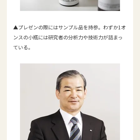
▲プレゼンの際にはサンプル品を持参。わずか1オ
ンスの小瓶には研究者の分析力や技術力が詰まっ
ている。