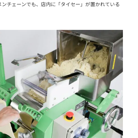
メンチェーンでも、店内に「タイセー」が置かれている