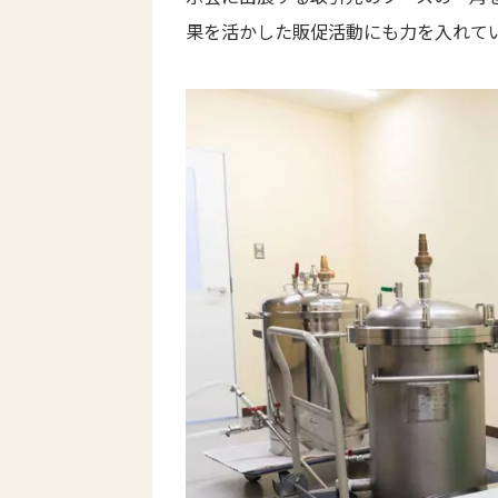
果を活かした販促活動にも力を入れて