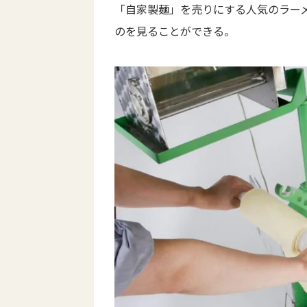
「自家製麺」を売りにする人気のラー
のを見ることができる。