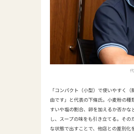
代
「コンパクト（小型）で使いやすく（
由です」と代表の下條氏。小麦粉の種
すいや塩の割合、卵を加えるか否かな
し、スープの味をも引き立てる。その
な状態で出すことで、他店との差別化