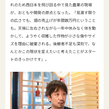
れのため西日本を飛び回る中で見た農業の現場
が、おともや開発の原点となった。「見渡す限り
の広さでも、畑の売上げが年間数万円ということ
も。天候に左右されながら一年中休みなく体を動
かして、ようやく収穫した作物が小さな傷やサイ
ズを理由に破棄される。後継者不足も深刻で、な
んとかこの現状を変えたいと考えたことがスター
トのきっかけです」。