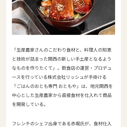
「生産農家さんのこだわり食材と、料理人の知恵
と技術が詰まった関西の新しい手土産となるよう
なものを作りたくて」。飲食店の運営・プロデュ
ースを行っている株式会社リッシュが手掛ける
「ごはんのおとも専門 おともや」は、地元関西を
中心とした生産農家から直接食材を仕入れて商品
を開発している。
フレンチのシェフ出身である赤堀氏が、食材仕入