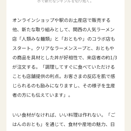
ボで新たなジャンルを切り拓く。
オンラインショップや駅のお土産店で販売する
他、新たな取り組みとして、関西の人気ラーメン
店「人類みな麺類」と「おともや」のコラボ店も
スタート。クリアなラーメンスープと、おともや
の商品を具材とした丼が好相性で、来店者の約1/3
が注文する。「調理してすぐに食べていただける
ことも店舗提供の利点。お客さまの反応を肌で感
じられるのも励みになりますし、その様子を生産
者の方にも伝えています」。
いい食材がなければ、いい料理は作れない。「ご
はんのおとも」を通じて、食材や産地の魅力、日