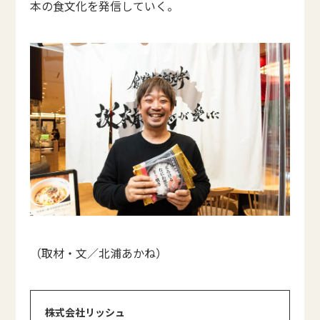
本の食文化を発信していく。
（取材・文／北浦あかね）
株式会社リッシュ