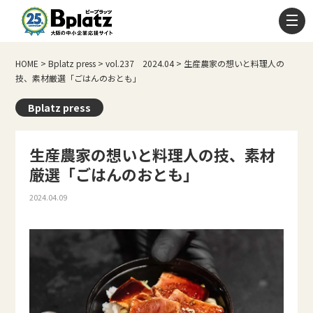
HOME
>
Bplatz press
>
vol.237 2024.04
>
生産農家の想いと料理人の
技、素材厳選「ごはんのおとも」
Bplatz press
生産農家の想いと料理人の技、素材
厳選「ごはんのおとも」
2024.04.09