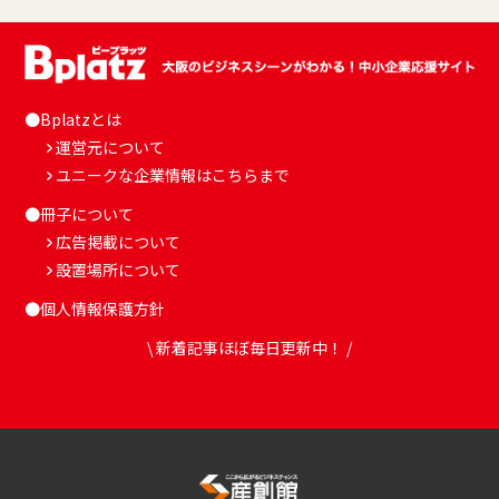
●Bplatzとは
運営元について
ユニークな企業情報はこちらまで
●冊子について
広告掲載について
設置場所について
●個人情報保護方針
\ 新着記事ほぼ毎日更新中！ /