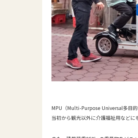
MPU（Multi-Purpose Univ
当初から観光以外に介護福祉用などに