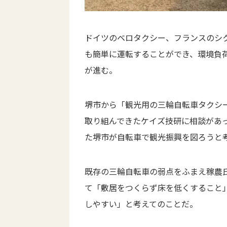
ドイツのベロタクシー、フランスのシ
も簡単に運転することができ、環境負
が進む。
堺市から「観光用の三輪自転車タクシ
取り組んできたケイズ技研に相談があ
た堺市が自転車で観光振興を図ろうと
既存の三輪自転車の弱点をふまえ稼農
て「敷居をつくらず床を低くすること
しやすい」と考えてのことだ。