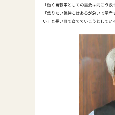
「働く自転車としての需要は向こう数
「焦りたい気持ちはあるが急いで量産
い」と長い目で育てていこうとしてい