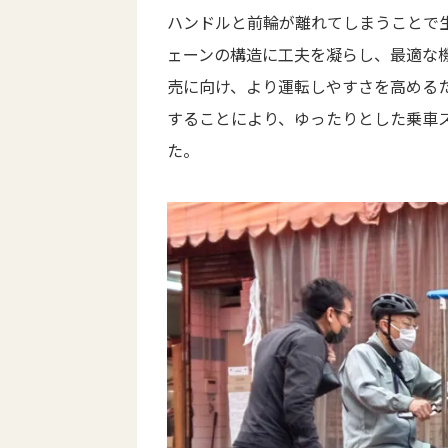
ハンドルと前輪が離れてしまうことで
ェーンの構造に工夫を凝らし、最適な
売に向け、より運転しやすさを高める
することにより、ゆったりとした乗車
た。