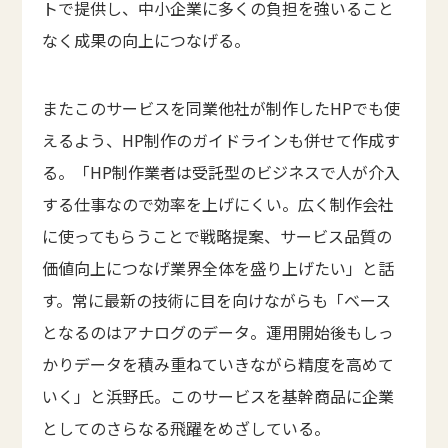
トで提供し、中小企業に多くの負担を強いること
なく成果の向上につなげる。
またこのサービスを同業他社が制作したHPでも使
えるよう、HP制作のガイドラインも併せて作成す
る。「HP制作業者は受託型のビジネスで人が介入
する仕事なので効率を上げにくい。広く制作会社
に使ってもらうことで戦略提案、サービス品質の
価値向上につなげ業界全体を盛り上げたい」と話
す。常に最新の技術に目を向けながらも「ベース
となるのはアナログのデータ。運用開始後もしっ
かりデータを積み重ねていきながら精度を高めて
いく」と浜野氏。このサービスを基幹商品に企業
としてのさらなる飛躍をめざしている。