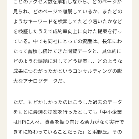
ごとのアクセス数を解析しながら、どのページが
見られ、どのページで離脱しているか、またどの
ようなキーワードを検索してたどり着いたかなど
を検証したうえで成約率向上に向けた提案を行っ
ている。中でも同社にとっての資産は、長年にわ
たって蓄積し続けてきた閲覧データと、具体的に
どのような課題に対してどう提案し、どのような
成果につながったかというコンサルティングの膨
大なアナログデータだ。
ただ、もどかしかったのはこうした過去のデータ
をもとに最適な提案を行ったとしても「中小企業
はHPに人材、資金を振り向ける余力がなく実行で
きずに終わっていることだった」と浜野氏。その