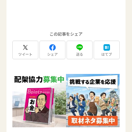
この記事をシェア
ツイート
シェア
送る
はてブ