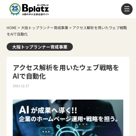
HOME
>
⼤阪トップランナー育成事業
>
アクセス解析を用いたウェブ戦略
をAIで自動化
⼤阪トップランナー育成事業
アクセス解析を用いたウェブ戦略を
AIで自動化
2021.12.17