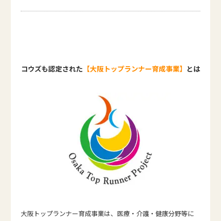
コウズも認定された
【大阪トップランナー育成事業】
とは
大阪トップランナー育成事業は、医療・介護・健康分野等に