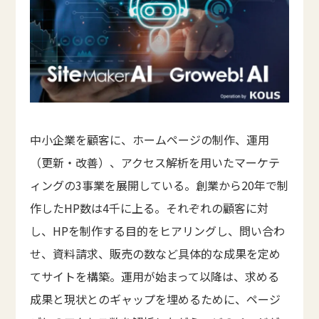
中小企業を顧客に、ホームページの制作、運用
（更新・改善）、アクセス解析を用いたマーケテ
ィングの3事業を展開している。創業から20年で制
作したHP数は4千に上る。それぞれの顧客に対
し、HPを制作する目的をヒアリングし、問い合わ
せ、資料請求、販売の数など具体的な成果を定め
てサイトを構築。運用が始まって以降は、求める
成果と現状とのギャップを埋めるために、ページ