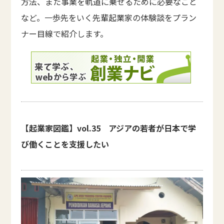
方法、また事業を軌道に乗せるために必要なこと
など。一歩先をいく先輩起業家の体験談をプラン
ナー目線で紹介します。
【起業家図鑑】vol.35 アジアの若者が日本で学
び働くことを支援したい