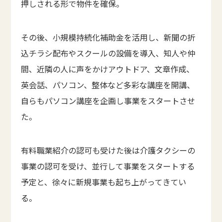
押しされる形で物件を確保。
その後、小規模持続化補助金を活用し、新聞の折
込チラシ配布やスクールの設備を導入、知人や仲
間、近隣の人に声をかけアウトドア、文章作成、
英会話、パソコン、整体など多彩な講座を開講、
自らもパソコン講座を企画し事業をスタートさせ
た。
有料職業紹介の認可も受けた後は介護タクシーの
事業の認可を受け、並行して事業をスタートする
予定と、徐々に新規事業も起ち上がってきてい
る。