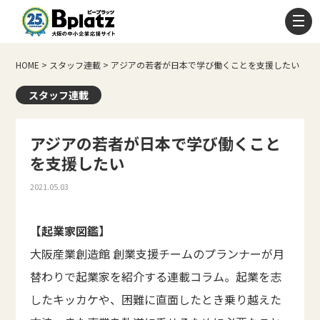
HOME
>
スタッフ連載
>
アジアの若者が日本で学び働くことを支援したい
スタッフ連載
アジアの若者が日本で学び働くこと
を支援したい
2021.05.03
【起業家図鑑】
大阪産業創造館 創業支援チームのプランナーが月
替わりで起業家を紹介する連載コラム。起業を志
したキッカケや、困難に直面したとき乗り越えた