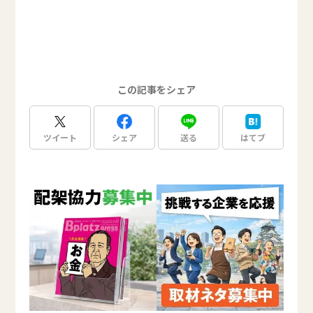
この記事をシェア
ツイート
シェア
送る
はてブ