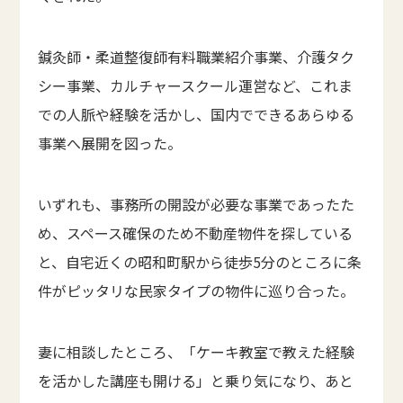
鍼灸師・柔道整復師有料職業紹介事業、介護タク
シー事業、カルチャースクール運営など、これま
での人脈や経験を活かし、国内でできるあらゆる
事業へ展開を図った。
いずれも、事務所の開設が必要な事業であったた
め、スペース確保のため不動産物件を探している
と、自宅近くの昭和町駅から徒歩5分のところに条
件がピッタリな民家タイプの物件に巡り合った。
妻に相談したところ、「ケーキ教室で教えた経験
を活かした講座も開ける」と乗り気になり、あと