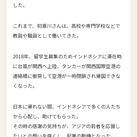
した。
これまで、初瀬川さんは、高校や専門学校などで
教員や職員として働いてきた。
2018年、留学生募集のためインドネシアに滞在時
に台風が関西へ上陸、タンカーが関西国際空港の
連絡橋に衝突して空港が一時閉鎖され帰国できな
くなった。
日本に帰れない間、インドネシアで多くの人たち
から心配し、助けてもらった。
その時の感謝の気持ちが、アジアの若者を応援し
たいとの想いを強くし、起業の動機となった。