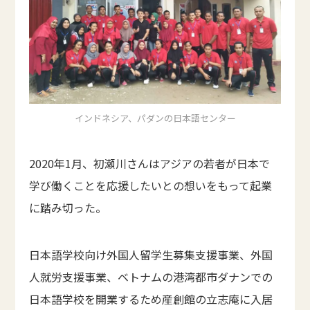
インドネシア、パダンの日本語センター
2020年1月、初瀬川さんはアジアの若者が日本で
学び働くことを応援したいとの想いをもって起業
に踏み切った。
日本語学校向け外国人留学生募集支援事業、外国
人就労支援事業、ベトナムの港湾都市ダナンでの
日本語学校を開業するため産創館の立志庵に入居