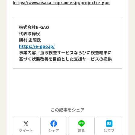
https://www.osaka-toprunner.jp/project/e-gao
株式会社E-GAO
代表取締役
勝村 史昭氏
https://e-gao.jp/
事業内容／血液検査サービスならびに検査結果に
基づく状態改善を目的とした支援サービスの提供
この記事をシェア
ツイート
シェア
送る
はてブ