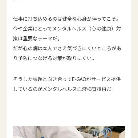
仕事に打ち込めるのは健全な心身が伴ってこそ。
今や企業にとってメンタルヘルス（心の健康）対
策は重要なテーマだ。
だが心の病は本人でさえ気づきにくいところがあ
り予防につなげる対策が取りにくい。
そうした課題と向き合ってE-GAOがサービス提供
しているのがメンタルヘルス血液検査技術だ。