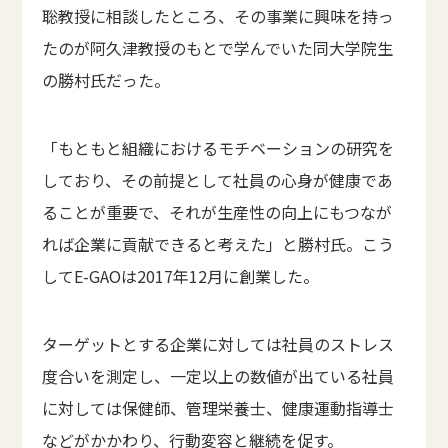
聡教授に相談したところ、その事業に興味を持っ
たのが阿久津教授のもとで学んでいた同大学院生
の勝村氏だった。
「もともと組織におけるモチベーションの研究を
しており、その前提として社員の心身が健康であ
ることが重要で、それが生産性の向上にもつなが
れば企業に貢献できると考えた」と勝村氏。こう
してE-GAOは2017年12月に創業した。
ターゲットとする企業に対しては社員のストレス
度合いを測定し、一定以上の数値が出ている社員
に対しては保健師、管理栄養士、健康運動指導士
などがかかわり、行動変容と継続を促す。