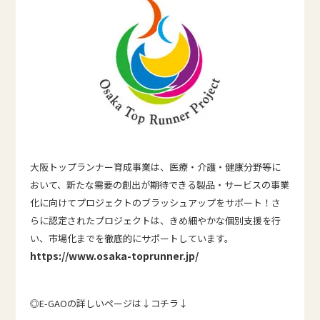
大阪トップランナー育成事業は、医療・介護・健康分野等に
おいて、新たな需要の創出が期待できる製品・サービスの事業
化に向けてプロジェクトのブラッシュアップをサポート！さ
らに認定されたプロジェクトは、きめ細やかな個別支援を行
い、市場化までを徹底的にサポートしています。
https://www.osaka-toprunner.jp/
◎E-GAOの詳しいページは↓コチラ↓