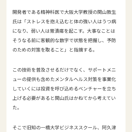
開発者である精神科医で大阪大学教授の関山敦生
氏は「ストレスを抱え込むと体の強い人はうつ病
になり、弱い人は胃潰瘍を起こす。大事なことは
そうなる前に客観的な数字で状態を把握し、予防
のための対策を取ること」と指摘する。
この技術を普及させるだけでなく、サポートメニ
ューの提供も含めたメンタルヘルス対策を事業化
していくには投資を呼び込めるベンチャーを立ち
上げる必要があると関山氏はかねてから考えてい
た。
そこで旧知の一橋大学ビジネススクール、阿久津