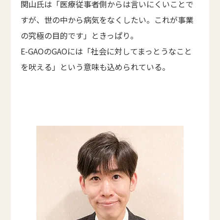
関山氏は「医療従事者側からは言いにくいことで
すが、世の中から病気をなくしたい。これが事業
の究極の目的です」ときっぱり。
E-GAOのGAOには「社会に対してまっとうなこと
を吠える」という意味も込められている。