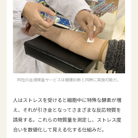
同社の血液検査サービスは健康診断と同時に実施可能だ。
人はストレスを受けると細胞中に特殊な酵素が増
え、それが引き金となってさまざまな反応物質を
誘発する。これらの物質量を測定し、ストレス度
合いを数値化して見える化する仕組みだ。