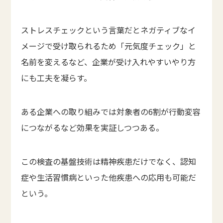
ストレスチェックという言葉だとネガティブなイ
メージで受け取られるため「元気度チェック」と
名前を変えるなど、企業が受け入れやすいやり方
にも工夫を凝らす。
ある企業への取り組みでは対象者の6割が行動変容
につながるなど効果を実証しつつある。
この検査の基盤技術は精神疾患だけでなく、認知
症や生活習慣病といった他疾患への応用も可能だ
という。