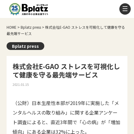
HOME
>
Bplatz press
>
株式会社E-GAO ストレスを可視化して健康を守る
最先端サービス
Bplatz press
株式会社E-GAO ストレスを可視化し
て健康を守る最先端サービス
2021.01.15
（公財）日本生産性本部が2019年に実施した「メ
ンタルヘルスの取り組み」に関する企業アンケー
ト調査によると、直近3年間で「心の病」が「増加
傾向」にある企業は32%に上った。