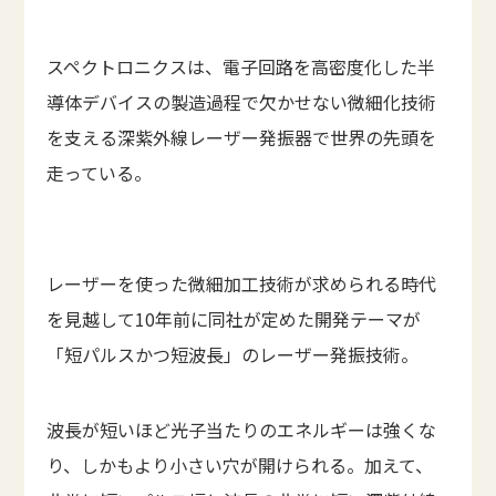
スペクトロニクスは、電子回路を高密度化した半
導体デバイスの製造過程で欠かせない微細化技術
を支える深紫外線レーザー発振器で世界の先頭を
走っている。
レーザーを使った微細加工技術が求められる時代
を見越して10年前に同社が定めた開発テーマが
「短パルスかつ短波長」のレーザー発振技術。
波長が短いほど光子当たりのエネルギーは強くな
り、しかもより小さい穴が開けられる。加えて、