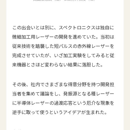
この出会いとは別に、スペクトロニクスは独自に
微細加工用レーザーの開発を進めていた。当初は
従来技術を踏襲した短パルスの赤外線レーザーを
完成させていたが、いざ加工実験をしてみると従
来機器とさほど変わらない結果に落胆した。
その後、社内でさまざまな得意分野を持つ開発担
当者を集めて議論をし、発振源となる種レーザー
に半導体レーザーの過渡応答という厄介な現象を
逆手に取って使うというアイデアが生まれた。