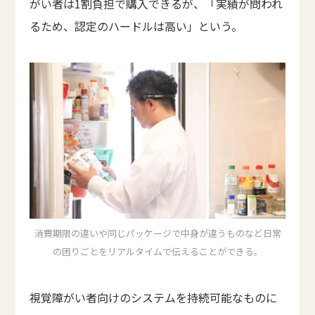
がい者は1割負担で購入できるが、「実績が問われ
るため、認定のハードルは高い」という。
消費期限の違いや同じパッケージで中身が違うものなど日常
の困りごとをリアルタイムで伝えることができる。
視覚障がい者向けのシステムを持続可能なものに