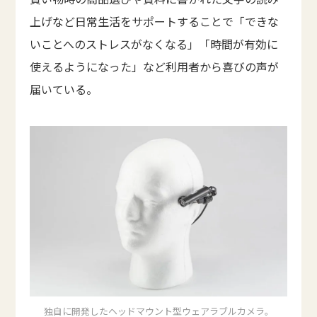
上げなど日常生活をサポートすることで「できな
いことへのストレスがなくなる」「時間が有効に
使えるようになった」など利用者から喜びの声が
届いている。
独自に開発したヘッドマウント型ウェアラブルカメラ。