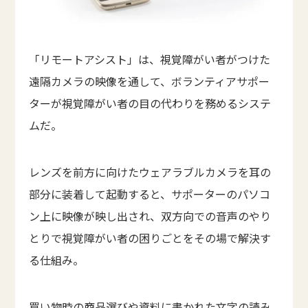
「リモートアシスト」は、視覚障がい者がつけた
遠隔カメラの映像を通して、ボランティアサポー
ターが視覚障がい者の目の代わりを務めるシステ
ムだ。
レンズを前方に向けたウェアラブルカメラを耳の
部分に装着して起動すると、サポーターのパソコ
ン上に映像が映し出され、双方向での音声のやり
とりで視覚障がい者の困りごとをその場で解決す
る仕組み。
買い物時の商品選びや資料に書かれた文字の読み