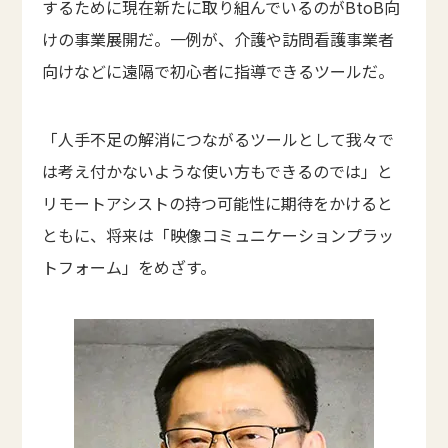
するために現在新たに取り組んでいるのがBtoB向
けの事業展開だ。一例が、介護や訪問看護事業者
向けなどに遠隔で初心者に指導できるツールだ。
「人手不足の解消につながるツールとして我々で
は考え付かないような使い方もできるのでは」と
リモートアシストの持つ可能性に期待をかけると
ともに、将来は「映像コミュニケーションプラッ
トフォーム」をめざす。