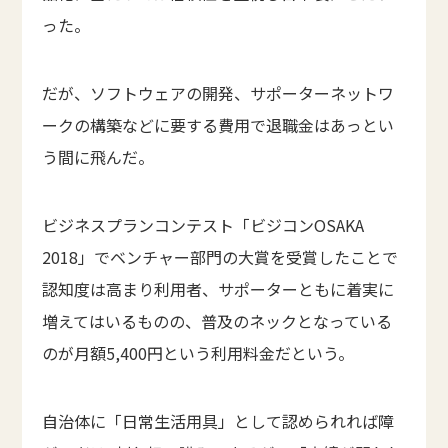
った。
だが、ソフトウェアの開発、サポーターネットワ
ークの構築などに要する費用で退職金はあっとい
う間に飛んだ。
ビジネスプランコンテスト「ビジコンOSAKA
2018」でベンチャー部門の大賞を受賞したことで
認知度は高まり利用者、サポーターともに着実に
増えてはいるものの、普及のネックとなっている
のが月額5,400円という利用料金だという。
自治体に「日常生活用具」として認められれば障