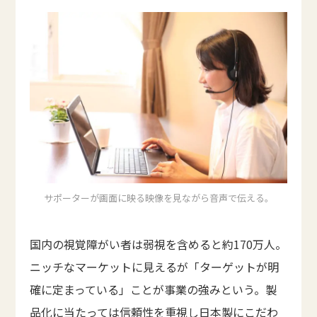
サポーターが画面に映る映像を見ながら音声で伝える。
国内の視覚障がい者は弱視を含めると約170万人。
ニッチなマーケットに見えるが「ターゲットが明
確に定まっている」ことが事業の強みという。製
品化に当たっては信頼性を重視し日本製にこだわ