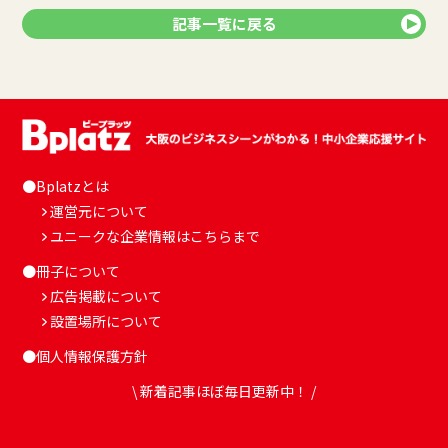
記事一覧に戻る
●Bplatzとは
運営元について
ユニークな企業情報はこちらまで
●冊子について
広告掲載について
設置場所について
●個人情報保護方針
\ 新着記事ほぼ毎日更新中！ /