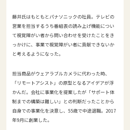
藤井氏はもともとパナソニックの社員。テレビの
営業を担当するうち番組表の読み上げ機能につい
て視覚障がい者から問い合わせを受けたことをき
っかけに、事業で視覚障がい者に貢献できないか
と考えるようになった。
担当商品がウェアラブルカメラに代わった時、
「リモートアシスト」の原型となるアイデアが浮
かんだ。会社に事業化を提案したが「サポート体
制までの構築は難しい」との判断だったことから
自身での事業化を決意し、55歳で中途退職。2017
年9月に創業した。