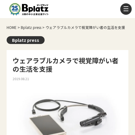
HOME
>
Bplatz press
>
ウェアラブルカメラで視覚障がい者の生活を支援
Bplatz press
ウェアラブルカメラで視覚障がい者
の生活を支援
2019.08.21