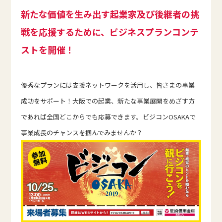
新たな価値を生み出す起業家及び後継者の挑
戦を応援するために、ビジネスプランコンテ
ストを開催！
優秀なプランには支援ネットワークを活用し、皆さまの事業
成功をサポート！大阪での起業、新たな事業展開をめざす方
であれば全国どこからでも応募できます。ビジコンOSAKAで
事業成長のチャンスを掴んでみませんか？