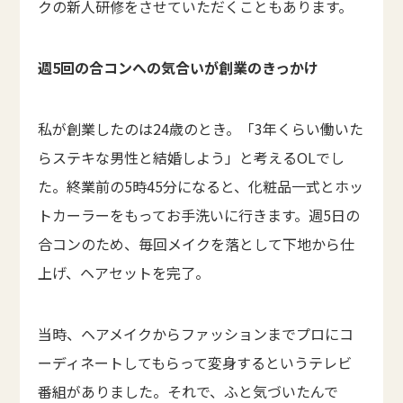
クの新人研修をさせていただくこともあります。
週5回の合コンへの気合いが創業のきっかけ
私が創業したのは24歳のとき。「3年くらい働いた
らステキな男性と結婚しよう」と考えるOLでし
た。終業前の5時45分になると、化粧品一式とホッ
トカーラーをもってお手洗いに行きます。週5日の
合コンのため、毎回メイクを落として下地から仕
上げ、ヘアセットを完了。
当時、ヘアメイクからファッションまでプロにコ
ーディネートしてもらって変身するというテレビ
番組がありました。それで、ふと気づいたんで