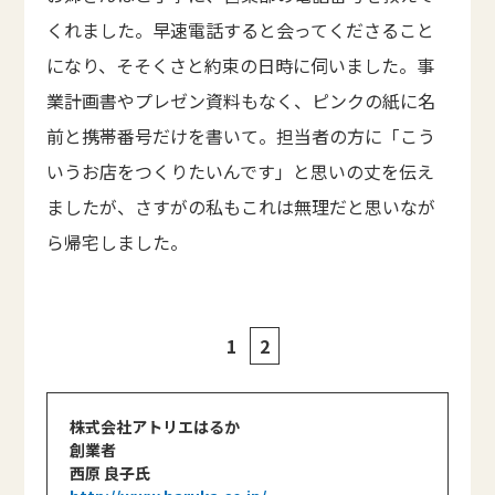
くれました。早速電話すると会ってくださること
になり、そそくさと約束の日時に伺いました。事
業計画書やプレゼン資料もなく、ピンクの紙に名
前と携帯番号だけを書いて。担当者の方に「こう
いうお店をつくりたいんです」と思いの丈を伝え
ましたが、さすがの私もこれは無理だと思いなが
ら帰宅しました。
1
2
株式会社アトリエはるか
創業者
西原 良子氏