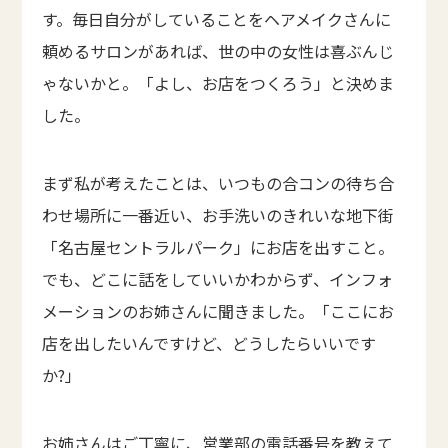
す。毎日自分がしていることをヘアメイクさんに
頼めるサロンがあれば、世の中の女性は喜ぶんじ
ゃないかと。「よし、お店をつくろう」と決めま
した。
まず私が考えたことは、いつもの合コンの待ち合
わせ場所に一番近い、お手洗いのきれいな地下街
「名古屋セントラルパーク」にお店を出すこと。
でも、どこに話をしていいかわからず、インフォ
メーションのお姉さんに聞きました。「ここにお
店を出したいんですけど、どうしたらいいです
か?」
お姉さんはご丁寧に、営業部の電話番号を教えて