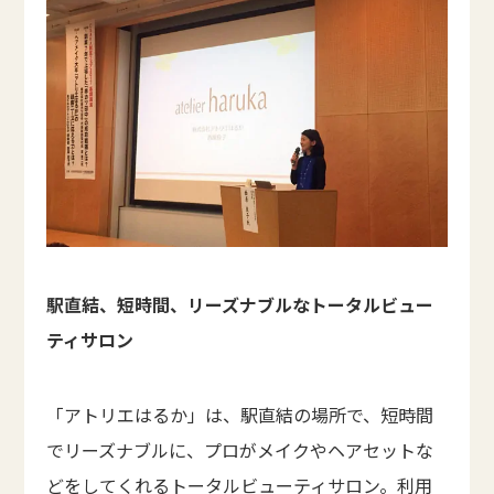
駅直結、短時間、リーズナブルなトータルビュー
ティサロン
「アトリエはるか」は、駅直結の場所で、短時間
でリーズナブルに、プロがメイクやヘアセットな
どをしてくれるトータルビューティサロン。利用