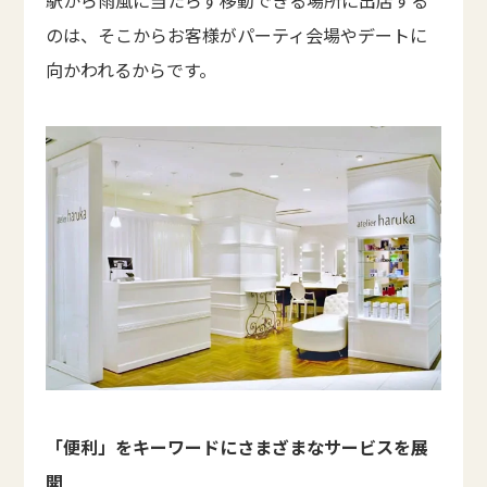
駅から雨風に当たらず移動できる場所に出店する
のは、そこからお客様がパーティ会場やデートに
向かわれるからです。
「便利」をキーワードにさまざまなサービスを展
開