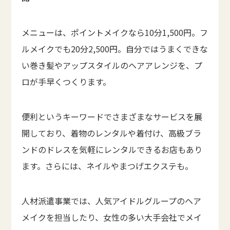
メニューは、ポイントメイクなら10分1,500円。フ
ルメイクでも20分2,500円。自分ではうまくできな
い巻き髪やアップスタイルのヘアアレンジを、プ
ロが手早くつくります。
便利というキーワードでさまざまなサービスを展
開しており、着物のレンタルや着付け、高級ブラ
ンドのドレスを気軽にレンタルできるお店もあり
ます。さらには、ネイルやまつげエクステも。
人材派遣事業では、人気アイドルグループのヘア
メイクを担当したり、女性の多い大手会社でメイ