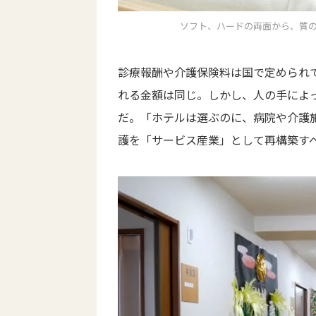
ソフト、ハードの両面から、質
診療報酬や介護保険料は国で定められ
れる金額は同じ。しかし、人の手によ
だ。「ホテルは選ぶのに、病院や介護
護を「サービス産業」として再構築す