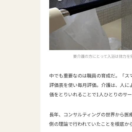
要介護の方にとって入浴は体力を
中でも重要なのは職員の育成だ。「ス
評価表を使い毎月評価。介護は、人に
価をとりいれることで1人ひとりのサ
長年、コンサルティングの世界から医
側の理論で行われていたことを根底か