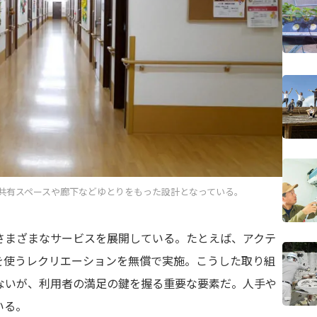
共有スペースや廊下などゆとりをもった設計となっている。
さまざまなサービスを展開している。たとえば、アクテ
を使うレクリエーションを無償で実施。こうした取り組
ないが、利用者の満足の鍵を握る重要な要素だ。人手や
いる。