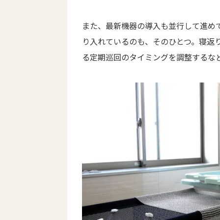
また、最新機器の導入も並行して進め
り入れているのも、そのひとつ。寝返
る定期巡回のタイミングを調整するな