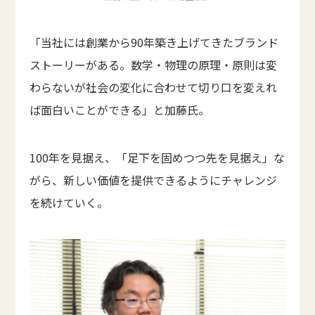
「当社には創業から90年築き上げてきたブランド
ストーリーがある。数学・物理の原理・原則は変
わらないが社会の変化に合わせて切り口を変えれ
ば面白いことができる」と加藤氏。
100年を見据え、「足下を固めつつ先を見据え」な
がら、新しい価値を提供できるようにチャレンジ
を続けていく。