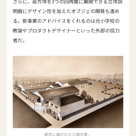
さらに、直方体を3つの四角錐に展開できる立体説
明器にデザイン性を加えたオブジェの開発も進め
る。新事業のアドバイスをくれるのは元小学校の
教諭やプロダクトデザイナーといった外部の協力
者だ。
戦前に描かれた工場全景。