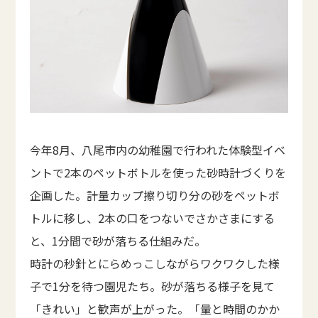
今年8月、八尾市内の幼稚園で行われた体験型イベ
ントで2本のペットボトルを使った砂時計づくりを
企画した。計量カップ擦り切り分の砂をペットボ
トルに移し、2本の口をつないでさかさまにする
と、1分間で砂が落ちる仕組みだ。
時計の秒針とにらめっこしながらワクワクした様
子で1分を待つ園児たち。砂が落ちる様子を見て
「きれい」と歓声が上がった。「量と時間のかか