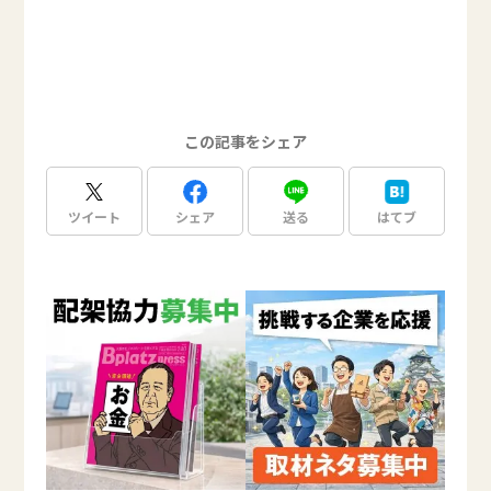
この記事をシェア
ツイート
シェア
送る
はてブ