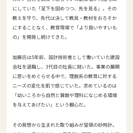
にしていた「足下を固めつつ、先を見る」。その
教えを守り、先代は決して教具・教材をおろそか
にすることなく、教育現場で「より扱いやすいも
の」を開発し続けてきた。
加藤氏は5年前、設計技術者として働いていた建設
会社を退職し、3代目の社長に就いた。事業の展開
に思いをめぐらせる中で、理数系の教育に対する
ニーズの変化を肌で感じていた。求めているのは
「幼いころから自然と算数や理科になじめる環境
を与えてあげたい」という親心だ。
その発想から生まれた取り組みが冒頭の砂時計。