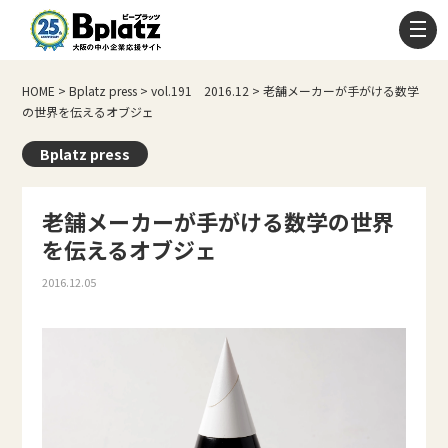
HOME
>
Bplatz press
>
vol.191 2016.12
>
老舗メーカーが手がける数学
の世界を伝えるオブジェ
Bplatz press
老舗メーカーが手がける数学の世界
を伝えるオブジェ
2016.12.05