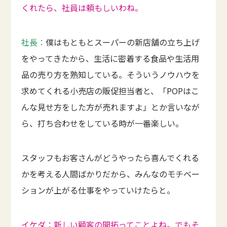
くれたら、社員は頼もしいわね。
社長：
僕はもともとスーパーの新店舗の立ち上げ
をやってきたから、生活に密着する食品や生活用
品の売り方を熟知している。そういうノウハウを
求めてくれる小売店の販促担当者と、「POPはこ
んな見せ方をした方が売れますよ」とか言いなが
ら、打ち合わせをしている時が一番楽しい。
スタッフもお客さんがどうやったら喜んでくれる
かを考える人間ばかりだから、みんなのモチベー
ションが上がる仕事をやっていけたらと。
イケダ：新しい顧客の開拓ってことよね。でもそ