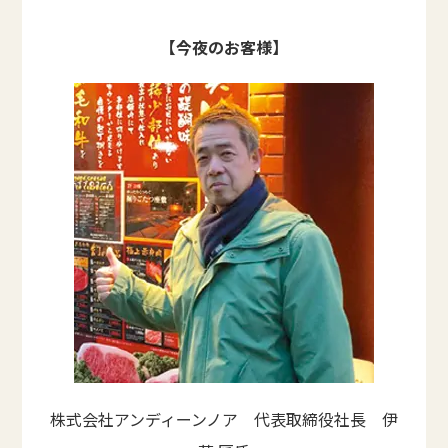
【今夜のお客様】
株式会社アンディーンノア 代表取締役社長 伊