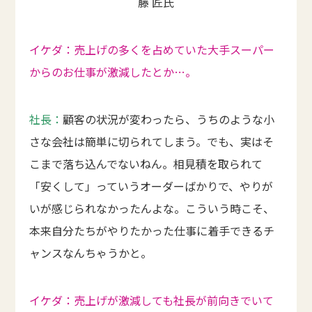
藤 匠氏
イケダ：売上げの多くを占めていた大手スーパー
からのお仕事が激減したとか…。
社長：
顧客の状況が変わったら、うちのような小
さな会社は簡単に切られてしまう。でも、実はそ
こまで落ち込んでないねん。相見積を取られて
「安くして」っていうオーダーばかりで、やりが
いが感じられなかったんよな。こういう時こそ、
本来自分たちがやりたかった仕事に着手できるチ
ャンスなんちゃうかと。
イケダ：売上げが激減しても社長が前向きでいて