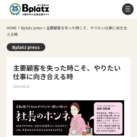
HOME
>
Bplatz press
>
主要顧客を失った時こそ、やりたい仕事に向き合
える時
Bplatz press
主要顧客を失った時こそ、やりたい
仕事に向き合える時
2016.04.26