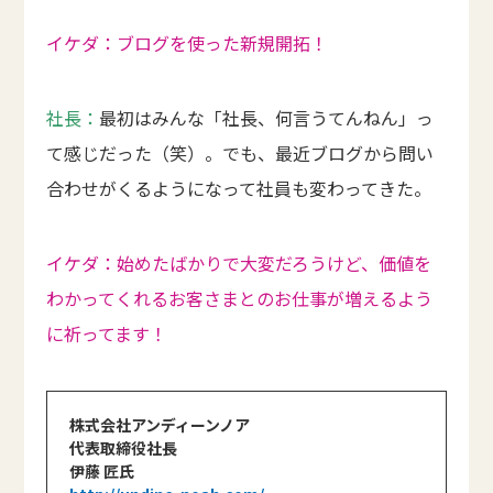
イケダ：ブログを使った新規開拓！
社長：
最初はみんな「社長、何言うてんねん」っ
て感じだった（笑）。でも、最近ブログから問い
合わせがくるようになって社員も変わってきた。
イケダ：始めたばかりで大変だろうけど、価値を
わかってくれるお客さまとのお仕事が増えるよう
に祈ってます！
株式会社アンディーンノア
代表取締役社長
伊藤 匠氏