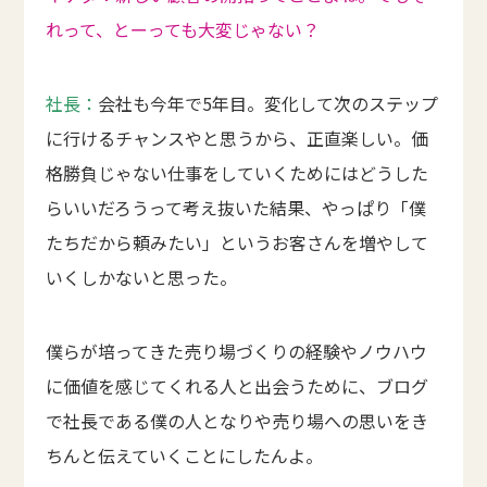
れって、とーっても大変じゃない？
社長：
会社も今年で5年目。変化して次のステップ
に行けるチャンスやと思うから、正直楽しい。価
格勝負じゃない仕事をしていくためにはどうした
らいいだろうって考え抜いた結果、やっぱり「僕
たちだから頼みたい」というお客さんを増やして
いくしかないと思った。
僕らが培ってきた売り場づくりの経験やノウハウ
に価値を感じてくれる人と出会うために、ブログ
で社長である僕の人となりや売り場への思いをき
ちんと伝えていくことにしたんよ。