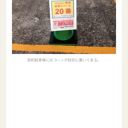
契約駐車場にはコーンが目印に置いてある。