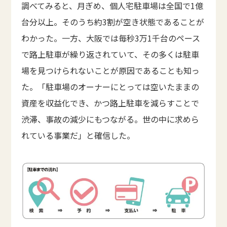
調べてみると、月ぎめ、個人宅駐車場は全国で1億
台分以上。そのうち約3割が空き状態であることが
わかった。一方、大阪では毎秒3万1千台のペース
で路上駐車が繰り返されていて、その多くは駐車
場を見つけられないことが原因であることも知っ
た。「駐車場のオーナーにとっては空いたままの
資産を収益化でき、かつ路上駐車を減らすことで
渋滞、事故の減少にもつながる。世の中に求めら
れている事業だ」と確信した。