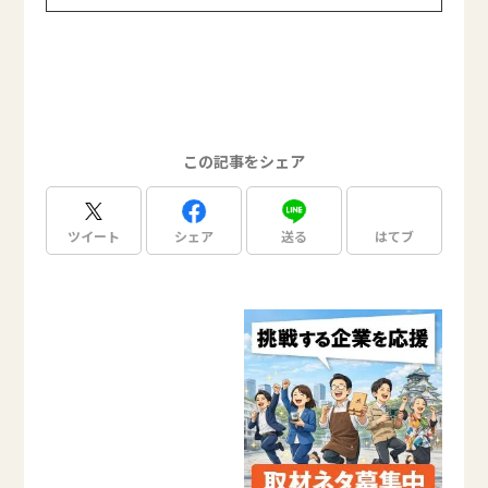
この記事をシェア
ツイート
シェア
送る
はてブ