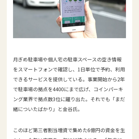
月ぎめ駐車場や個人宅の駐車スペースの空き情報
をスマートフォンで確認し、1日単位で予約、利用
できるサービスを提供している。事業開始から2年
で駐車場の拠点を4400にまで広げ、コインパーキ
ング業界で拠点数3位に躍り出た。それでも「まだ
緒についたばかり」と金谷氏。
このほど第三者割当増資で集めた6億円の資金を生