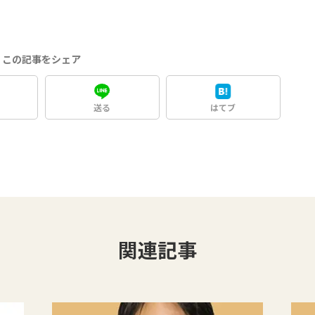
この記事をシェア
送る
はてブ
関連記事