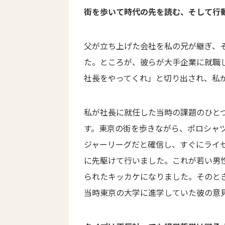
街を歩いて時代の先を読む、そして行
父が立ち上げた会社を私の兄が継ぎ、
た。ところが、彼らが大手企業に就職
社長をやってくれ」と切り出され、私
私が社長に就任した当時の課題のひと
す。東京の街を歩きながら、ポロシャ
ジャーリーグだと確信し、すぐにライ
に先駆けて行いました。これが若い男
られたキッカケになりました。そのと
当時東京の大学に進学していた彼の意