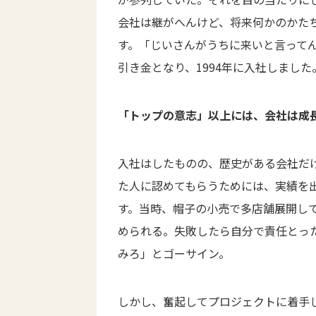
会社は継がへんけど、将来何かのかた
す。「じいさんがうちに来いと言って
引き金となり、1994年に入社しました
「トップの意志」以上には、会社は成
入社はしたものの、歴史がある会社だ
た人に認めてもらうためには、実績を
す。当時、帽子の小売で多店舗展開し
められる。失敗したら自分で責任とっ
みろ」とゴーサイン。
しかし、奮起してプロジェクトに着手