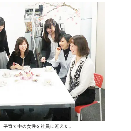
。子育て中の女性を社員に迎えた。