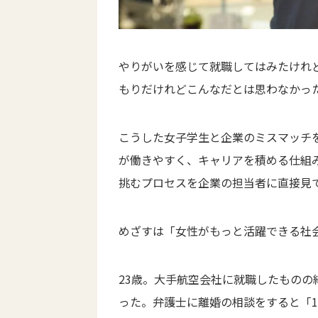
やりがいを感じて就職してはみたけれ
もりだけれどこんなだとは思わなかっ
こうした女子学生と企業のミスマッチ
が働きやすく、キャリアを積める仕組
挑むプロセスを企業の担当者に直接見
めざすは「女性がもっと活躍できる社
23歳。大手航空会社に就職したもの
った。弁護士に離婚の相談をすると「