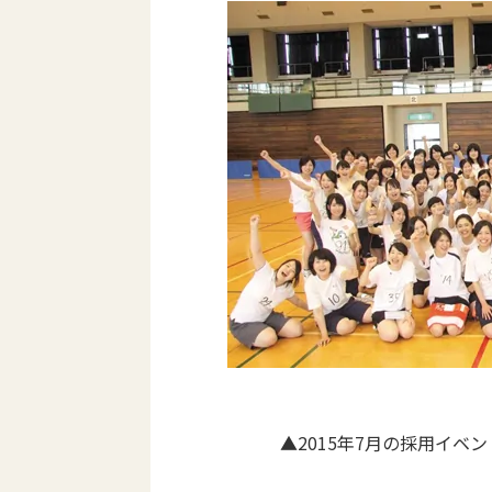
▲2015年7月の採用イベ