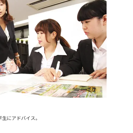
学生にアドバイス。