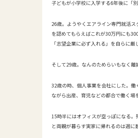
子どもが小学校に入学する6年後に「
26歳。ようやくエアライン専門就活ス
を認めてもらえばこれが30万円にも3
「志望企業に必ず入れる」を自らに厳
そして29歳。なんのためらいもなく離
32歳の時、個人事業を会社にした。
ながら出産、育児などの都合で働く場
15時半にはオフィスが空っぽになる
と両親が暮らす実家に帰れるのは週に