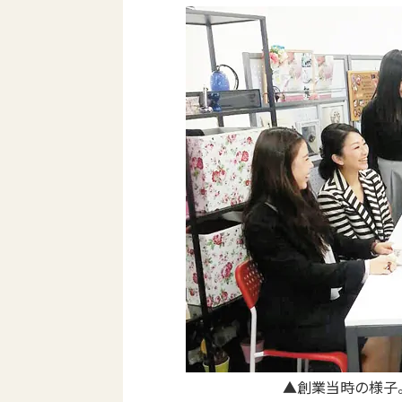
▲創業当時の様子