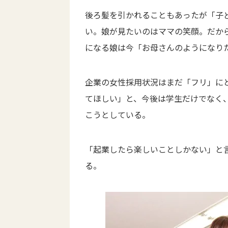
後ろ髪を引かれることもあったが「子
い。娘が見たいのはママの笑顔。だか
になる娘は今「お母さんのようになり
企業の女性採用状況はまだ「フリ」に
てほしい」と、今後は学生だけでなく
こうとしている。
「起業したら楽しいことしかない」と
る。