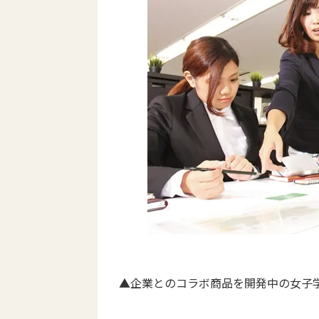
▲企業とのコラボ商品を開発中の女子