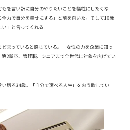
どもを言い訳に自分のやりたいことを犠牲にしたくな
ら全力で自分を幸せにする」と前を向いた。そして10歳
たい」と言ってくれる。
とどまっていると感じている。「女性の力を企業に知っ
、第2新卒、管理職、シニアまで全世代に対象を広げてい
言い切る34歳。「自分で選べる人生」をおう歌してい