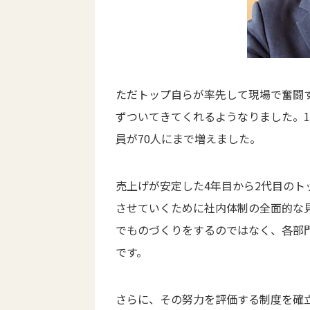
ただトップ自らが率先して現場で奮闘
ずついてきてくれるようなりました。
員が70人にまで増えました。
売上げが安定した4年目から2代目の
させていくために社内体制の全面的な
でものづくりをするのではなく、各部
です。
さらに、その努力を評価する制度を確