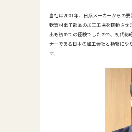
当社は2001年、日系メーカーからの
軟質材電子部品の加工工場を稼動させ
出も初めての経験でしたので、初代総
ナーである日本の加工会社と頻繁にや
す。