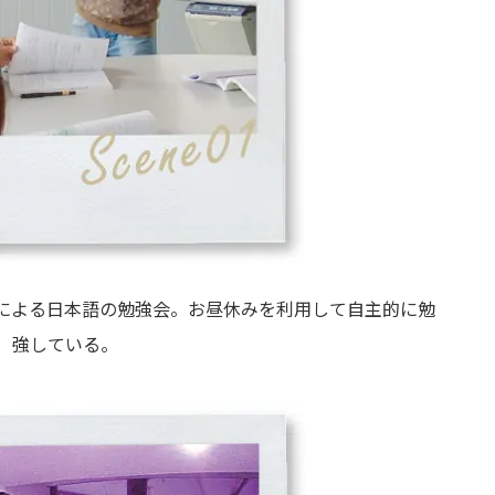
による日本語の勉強会。お昼休みを利用して自主的に勉
強している。