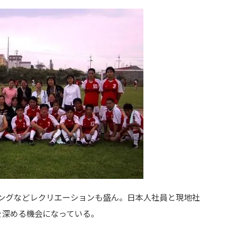
ングなどレクリエーションも盛ん。日本人社員と現地社
を深める機会になっている。