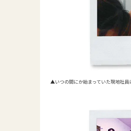
▲いつの間にか始まっていた現地社員