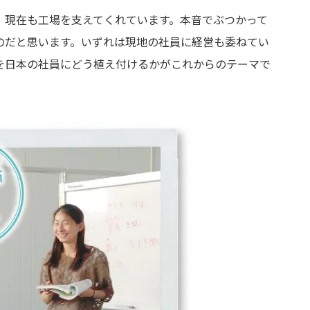
、現在も工場を支えてくれています。本音でぶつかって
のだと思います。いずれは現地の社員に経営も委ねてい
を日本の社員にどう植え付けるかがこれからのテーマで