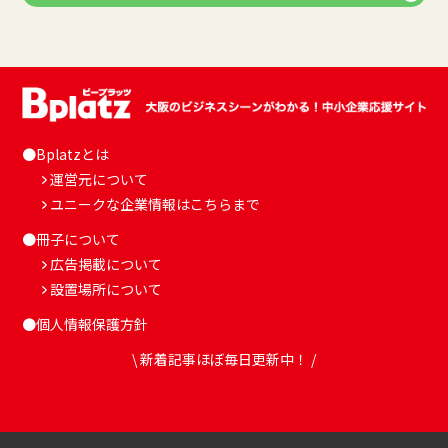
●Bplatzとは
運営元について
ユニークな企業情報はこちらまで
●冊子について
広告掲載について
設置場所について
●個人情報保護方針
\ 新着記事ほぼ毎日更新中！ /