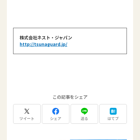
株式会社ネスト・ジャパン
http://tsunaguard.jp/
この記事をシェア
ツイート
シェア
送る
はてブ