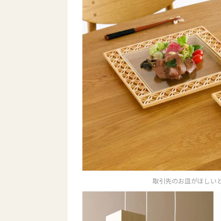
取引先のお皿がほしい