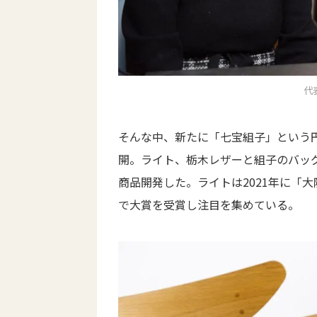
代
そんな中、新たに「七宝組子」という
開。ライト、栃木レザーと組子のバッ
商品開発した。ライトは2021年に「
で大賞を受賞し注目を集めている。