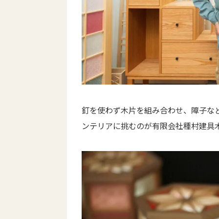
釘を使わず木片を組み合わせ、障子な
ンテリアに挑むのが有限会社種村建具