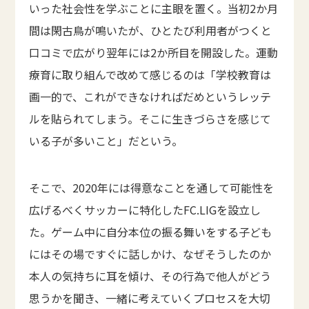
いった社会性を学ぶことに主眼を置く。当初2か月
間は閑古鳥が鳴いたが、ひとたび利用者がつくと
口コミで広がり翌年には2か所目を開設した。運動
療育に取り組んで改めて感じるのは「学校教育は
画一的で、これができなければだめというレッテ
ルを貼られてしまう。そこに生きづらさを感じて
いる子が多いこと」だという。
そこで、2020年には得意なことを通して可能性を
広げるべくサッカーに特化したFC.LIGを設立し
た。ゲーム中に自分本位の振る舞いをする子ども
にはその場ですぐに話しかけ、なぜそうしたのか
本人の気持ちに耳を傾け、その行為で他人がどう
思うかを聞き、一緒に考えていくプロセスを大切