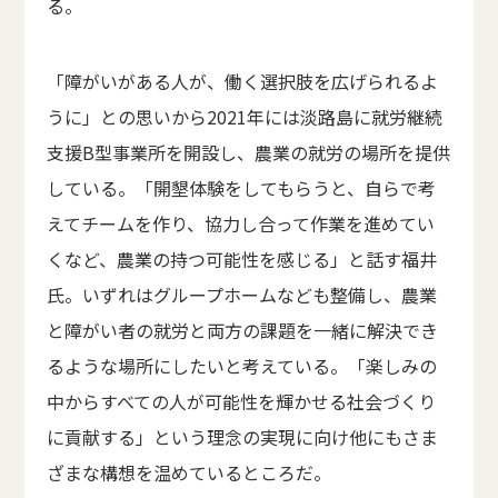
る。
「障がいがある人が、働く選択肢を広げられるよ
うに」との思いから2021年には淡路島に就労継続
支援B型事業所を開設し、農業の就労の場所を提供
している。「開墾体験をしてもらうと、自らで考
えてチームを作り、協力し合って作業を進めてい
くなど、農業の持つ可能性を感じる」と話す福井
氏。いずれはグループホームなども整備し、農業
と障がい者の就労と両方の課題を一緒に解決でき
るような場所にしたいと考えている。「楽しみの
中からすべての人が可能性を輝かせる社会づくり
に貢献する」という理念の実現に向け他にもさま
ざまな構想を温めているところだ。