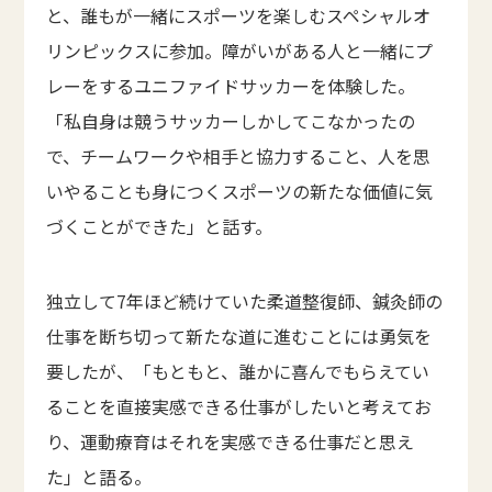
と、誰もが一緒にスポーツを楽しむスペシャルオ
リンピックスに参加。障がいがある人と一緒にプ
レーをするユニファイドサッカーを体験した。
「私自身は競うサッカーしかしてこなかったの
で、チームワークや相手と協力すること、人を思
いやることも身につくスポーツの新たな価値に気
づくことができた」と話す。
独立して7年ほど続けていた柔道整復師、鍼灸師の
仕事を断ち切って新たな道に進むことには勇気を
要したが、「もともと、誰かに喜んでもらえてい
ることを直接実感できる仕事がしたいと考えてお
り、運動療育はそれを実感できる仕事だと思え
た」と語る。