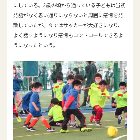
にしている。3歳の頃から通っている子どもは当初
発語がなく思い通りにならないと周囲に感情を発
散していたが、今ではサッカーが大好きになり、
よく話すようになり感情もコントロールできるよ
うになったという。