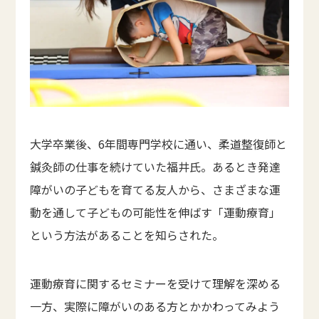
大学卒業後、6年間専門学校に通い、柔道整復師と
鍼灸師の仕事を続けていた福井氏。あるとき発達
障がいの子どもを育てる友人から、さまざまな運
動を通して子どもの可能性を伸ばす「運動療育」
という方法があることを知らされた。
運動療育に関するセミナーを受けて理解を深める
一方、実際に障がいのある方とかかわってみよう