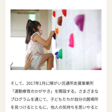
そして、2017年1月に障がい児通所支援事業所
「運動療育のかがやき」を開設する。さまざまな
プログラムを通じて、子どもたちが自分の居場所
を見つけるとともに、他人の気持ちを思いやると