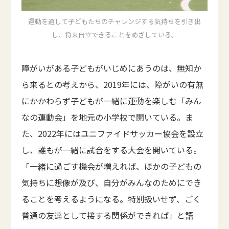
運動を通して子どもたちのチャレンジする気持ちを引き出
し、将来自立できることをめざしている。
障がいがある子どもがいじめにあうのは、無知か
ら来るとの考えから、2019年には、障がいの有無
にかかわらず子どもが一緒に運動を楽しむ「みん
なの運動会」を地元の小学校で開いている。ま
た、2022年にはユニファイドサッカー協会を設立
し、誰もが一緒に試合をする大会を開いている。
「一緒に過ごす機会が増えれば、ほかの子どもの
気持ちに想像が及び、自分がみんなのためにでき
ることを考えるようになる。特別扱いせず、ごく
普通の友達として接する関係ができれば」と語