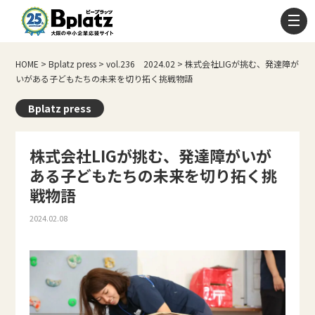
HOME
>
Bplatz press
>
vol.236 2024.02
>
株式会社LIGが挑む、発達障が
いがある子どもたちの未来を切り拓く挑戦物語
Bplatz press
株式会社LIGが挑む、発達障がいが
ある子どもたちの未来を切り拓く挑
戦物語
2024.02.08