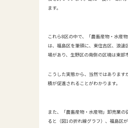
ます。
これら8区の中で、「農畜産物・水産
は、福島区を筆頭に、東住吉区、浪速
場があり、生野区の南側の区境は東部
こうした実態から、当然ではあります
積が促進されることがわかります。
また、「農畜産物・水産物」卸売業の
ると（図1の折れ線グラフ）、福島区が