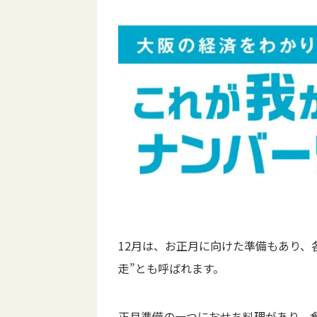
12月は、お正月に向けた準備もあり、
走”とも呼ばれます。
正月準備の一つにおせち料理があり、