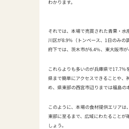
わかります。
それでは、本場で売買された青果・水
川区が8.9％（トンベース、1日のみの
府下では、茨木市が6.4％、東大阪市が4
これらよりも多いのが兵庫県で17.7
県まで簡単にアクセスできることや、
め、県東部の西宮市辺りまでは福島の
このように、本場の食材提供エリアは
東部に至るまで、広域にわたることが
しょう。