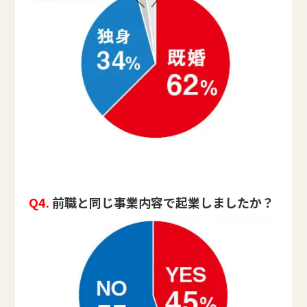
Q4.
前職と同じ事業内容で起業しましたか？