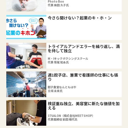
Photo Boo
代表 柴田 久子氏
今さら聞けない？起業のキ・ホ・ン
トライアルアンドエラーを繰り返し、満
を持して独立
M・Iキックボクシングスクール
代表 笹尾 知永氏
週1餃子店、兼業で看護師の仕事にも張
り
餃子食堂なんともはや
立垣 未来氏
検証重ね独立、美容室に新たな価値を加
える
37SALON（株式会社MEETSHOP）
代表取締役 前田 晴代氏