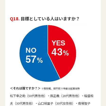
Q18.
目標としている人はいますか？
＜それは誰ですか？＞
※敬称略、順不同 ※年齢は起業当時
松下幸之助（50代男性他）・孫正義（20代男性他）・稲盛和
夫（30代男性他）・山口絵里子（30代女性他）・南場智子