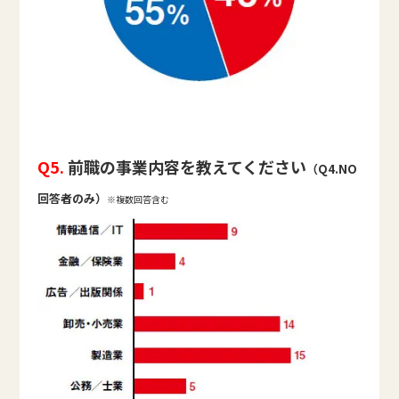
Q5.
前職の事業内容を教えてください
（Q4.NO
回答者のみ）
※複数回答含む