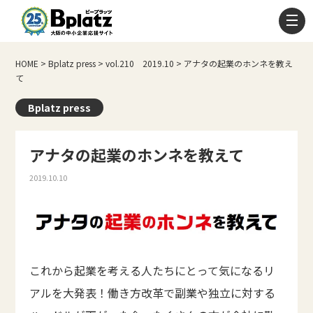
HOME
>
Bplatz press
>
vol.210 2019.10
>
アナタの起業のホンネを教え
て
Bplatz press
アナタの起業のホンネを教えて
2019.10.10
これから起業を考える人たちにとって気になるリ
アルを大発表！働き方改革で副業や独立に対する