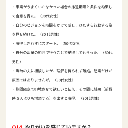
・事業がうまくいかなかった場合の撤退期限と条件を約束し
て合意を得た。（30代女性）
・自分のビジョンを時間をかけて話し、ひたすら行動する姿
を見せ続けた。（30 代男性）
・説得しきれずにスタート。（50代女性）
・自分の裁量の範囲で行うことで納得してもらった。（60代
男性）
・当時の夫に相談したが、理解を得られず離婚。起業だけが
原因ではありませんが。（30代女性）
・期間限定で挑戦させて欲しいと伝え、その間に結果（前職
時収入よりも増額する）を出すと説得。（30代男性）
Q14.
やりがいを感じていますか？