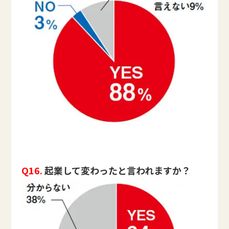
Q16.
起業して変わったと言われますか？