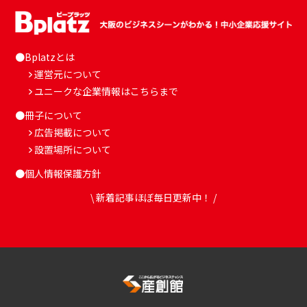
●Bplatzとは
運営元について
ユニークな企業情報はこちらまで
●冊子について
広告掲載について
設置場所について
●個人情報保護方針
\ 新着記事ほぼ毎日更新中！ /