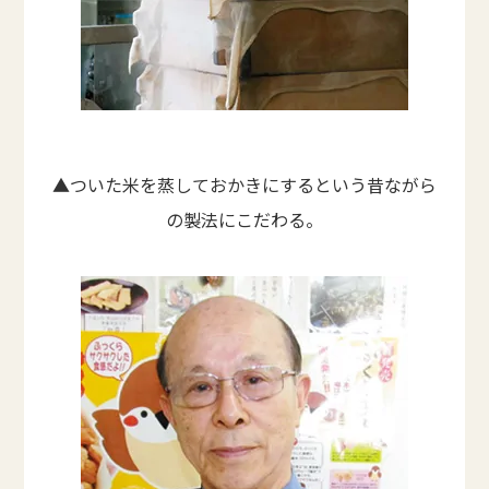
▲ついた米を蒸しておかきにするという昔ながら
の製法にこだわる。