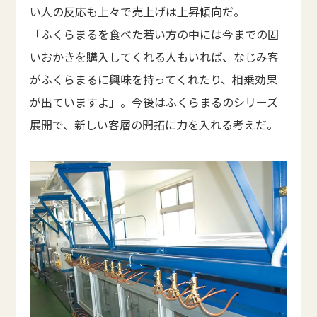
い人の反応も上々で売上げは上昇傾向だ。
「ふくらまるを食べた若い方の中には今までの固
いおかきを購入してくれる人もいれば、なじみ客
がふくらまるに興味を持ってくれたり、相乗効果
が出ていますよ」。今後はふくらまるのシリーズ
展開で、新しい客層の開拓に力を入れる考えだ。