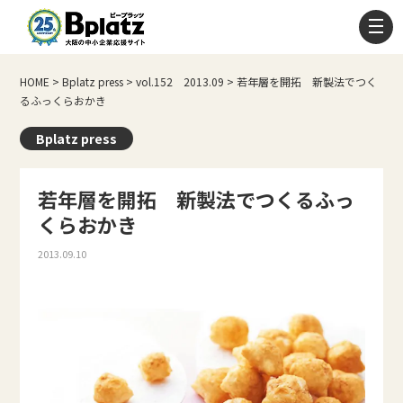
HOME
>
Bplatz press
>
vol.152 2013.09
>
若年層を開拓 新製法でつく
るふっくらおかき
Bplatz press
若年層を開拓 新製法でつくるふっ
くらおかき
2013.09.10