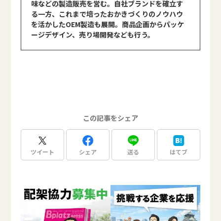
味などの製造販売を営む。自社ブランドを確立す
る一方、これまで培ったおかきづくりのノウハウ
を活かしたOEM製造も展開。商品企画からパッケ
ージデザイン、売り場開発なども行う。
この記事をシェア
ツイート
シェア
送る
はてブ