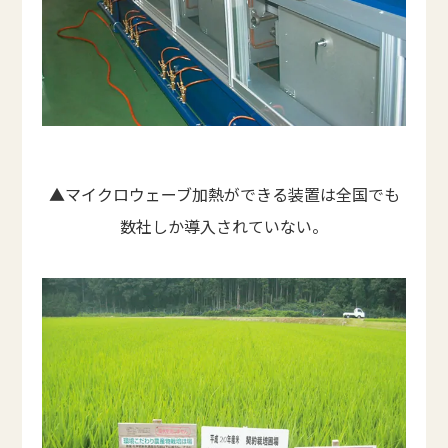
▲マイクロウェーブ加熱ができる装置は全国でも
数社しか導入されていない。