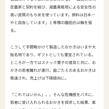
定農家と契約を結び、減農薬栽培による安全性の
高い良質のもち米を使っています。原料は日本一
やと自負しています」と専務の園田氏は胸を張
る。
こうして手間暇かけて製造したおかきはいまや大
阪名物であり、ギフトとしても重宝されている。
ところが一方ではスナック菓子の普及と共に、お
かきの若者離れが進行。歯ごたえのあるおかきは
敬遠され、売上げは下降傾向に。
「これではいかん」。。そんな危機感をバネに、
若者に受け入れられるおかきを探求した結果、素