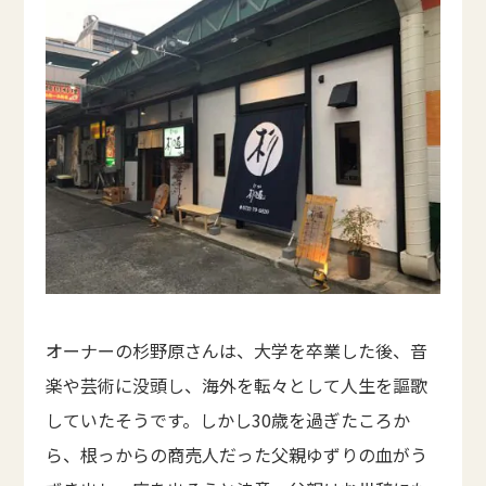
オーナーの杉野原さんは、大学を卒業した後、音
楽や芸術に没頭し、海外を転々として人生を謳歌
していたそうです。しかし30歳を過ぎたころか
ら、根っからの商売人だった父親ゆずりの血がう