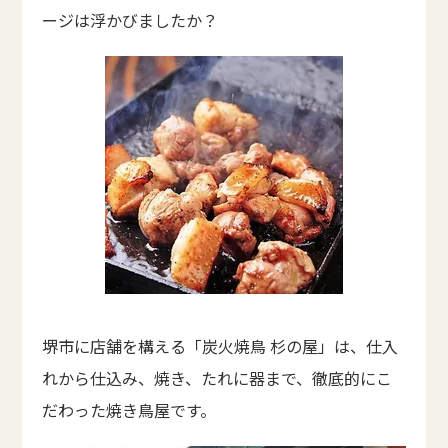
ージは浮かびましたか？
堺市に店舗を構える「炭火焼鳥 杉の屋」は、仕入
れから仕込み、焼き、たれに器まで、徹底的にこ
だわった焼き鳥屋です。