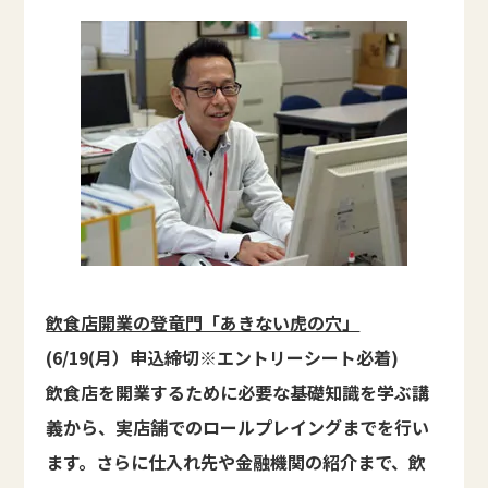
飲食店開業の登竜門「あきない虎の穴」
(6/19(月）申込締切※エントリーシート必着)
飲食店を開業するために必要な基礎知識を学ぶ講
義から、実店舗でのロールプレイングまでを行い
ます。さらに仕入れ先や金融機関の紹介まで、飲