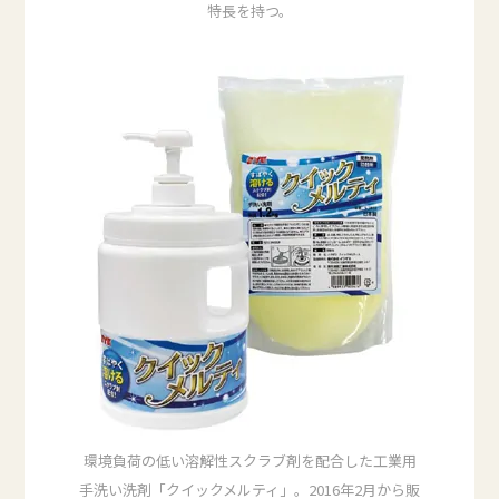
特長を持つ。
環境負荷の低い溶解性スクラブ剤を配合した工業用
手洗い洗剤「クイックメルティ」。2016年2月から販