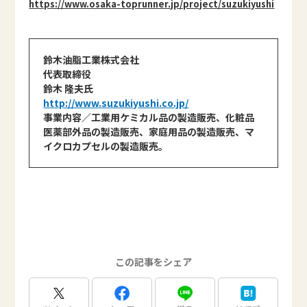
https://www.osaka-toprunner.jp/project/suzukiyushi
鈴木油脂工業株式会社
代表取締役
鈴木 隆夫氏
http://www.suzukiyushi.co.jp/
事業内容／工業用ケミカル品の製造販売、化粧品
医薬部外品の製造販売、家庭用品の製造販売、マ
イクロカプセルの製造販売。
この記事をシェア