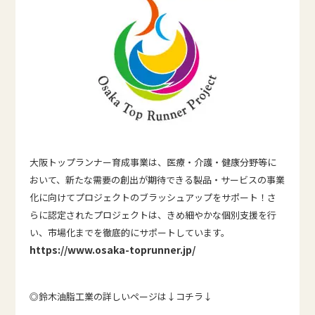
大阪トップランナー育成事業は、医療・介護・健康分野等に
おいて、新たな需要の創出が期待できる製品・サービスの事業
化に向けてプロジェクトのブラッシュアップをサポート！さ
らに認定されたプロジェクトは、きめ細やかな個別支援を行
い、市場化までを徹底的にサポートしています。
https://www.osaka-toprunner.jp/
◎鈴木油脂工業の詳しいページは↓コチラ↓