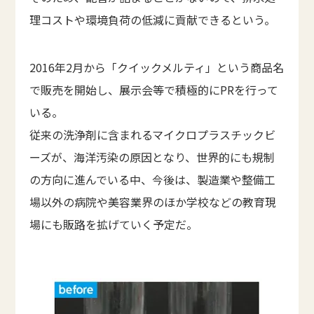
理コストや環境負荷の低減に貢献できるという。
2016年2月から「クイックメルティ」という商品名
で販売を開始し、展示会等で積極的にPRを行って
いる。
従来の洗浄剤に含まれるマイクロプラスチックビ
ーズが、海洋汚染の原因となり、世界的にも規制
の方向に進んでいる中、今後は、製造業や整備工
場以外の病院や美容業界のほか学校などの教育現
場にも販路を拡げていく予定だ。