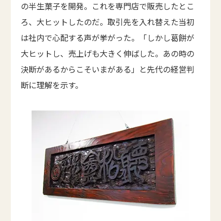
の半生菓子を開発。これを専門店で販売したとこ
ろ、大ヒットしたのだ。取引先を入れ替えた当初
は社内で心配する声が挙がった。「しかし葛餅が
大ヒットし、売上げも大きく伸ばした。あの時の
決断があるからこそいまがある」と先代の経営判
断に理解を示す。