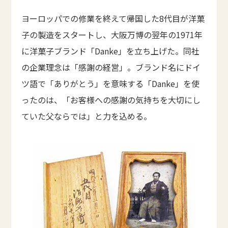
ヨーロッパでの修業を終えて帰国した8代目が洋菓
子の製造をスタートし、大阪万博の翌年の1971年
に洋菓子ブランド「Danke」を立ち上げた。同社
の企業理念は「感謝の経営」。ブランド名にドイ
ツ語で「ありがとう」を意味する「Danke」を使
ったのは、「お客様への感謝の気持ちを大切にし
ていた父ならでは」と力を込める。