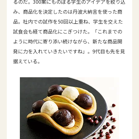
るのだ。300案にものぼる学生のアイデアを絞り込
み、商品化を決定したのは丹波大納言を使った商
品。社内での試作を50回以上重ね、学生を交えた
試食会も経て商品化にこぎつけた。「これまでの
ように時代に寄り添い続けながら、新たな商品開
発に力を入れていきたいですね」。9代目も先を見
据えている。