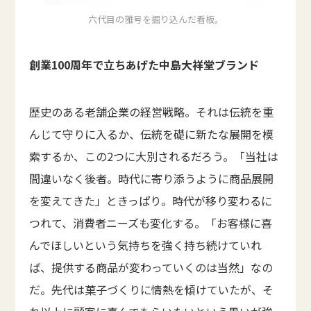
六代目の雅号を掘り込んだ看板。
創業100周年で立ちあげた中島大祥堂ブランド
歴史のある老舗企業の経営戦略。それは伝統を重
んじて守りに入るか、伝統を礎に新たな展開を模
索するか、この2つに大別されるだろう。「当社は
間違いなく後者。時代に寄り添うように商品展開
を変えてきた」ときっぱり。時代が移り変わるに
つれて、消費者ニーズも変化する。「お客様に喜
んでほしいという気持ちを強く持ち続けていれ
ば、提供する商品が変わっていくのは当然」なの
だ。先代は菓子づくりに情熱を傾けていたが、そ