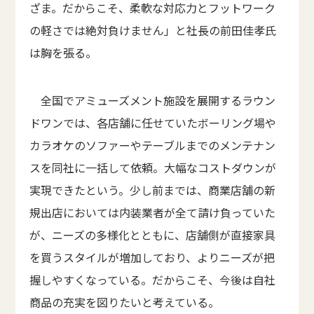
ざま。だからこそ、柔軟な対応力とフットワーク
の軽さでは絶対負けません」と社長の前田佳孝氏
は胸を張る。
全国でアミューズメント施設を展開するラウン
ドワンでは、各店舗に任せていたボーリング場や
カラオケのソファーやテーブルまでのメンテナン
スを同社に一括して依頼。大幅なコストダウンが
実現できたという。少し前までは、商業店舗の新
規出店においては内装業者が全て請け負っていた
が、ニーズの多様化とともに、店舗側が直接家具
を買うスタイルが増加しており、よりニーズが把
握しやすくなっている。だからこそ、今後は自社
商品の充実を図りたいと考えている。