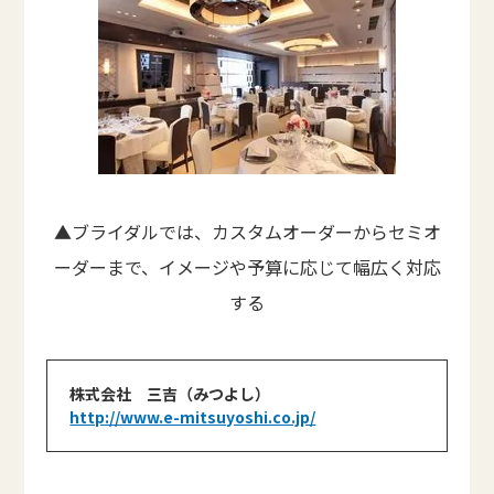
▲ブライダルでは、カスタムオーダーからセミオ
ーダーまで、イメージや予算に応じて幅広く対応
する
株式会社 三吉（みつよし）
http://www.e-mitsuyoshi.co.jp/