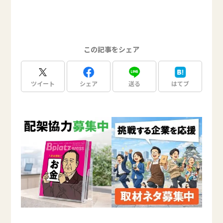
この記事をシェア
ツイート
シェア
送る
はてブ