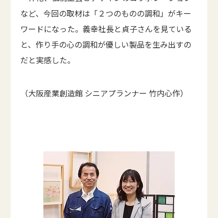
など、今回の取材は「２つのものの調和」がキー
ワードになった。義幸社長と貞子さんを見ている
と、作り手の心の調和が優しい製品を生み出すの
だと実感した。
（大阪産業創造館 シニアプランナー 竹内心作）