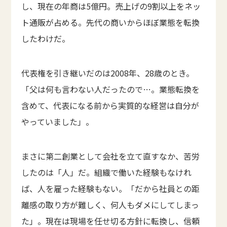
し、現在の年商は5億円。売上げの9割以上をネッ
ト通販が占める。先代の商いからほぼ業態を転換
したわけだ。
代表権を引き継いだのは2008年、28歳のとき。
「父は何も言わない人だったので…。業態転換を
含めて、代表になる前から実質的な経営は自分が
やっていました」。
まさに第二創業として会社を立て直すなか、苦労
したのは「人」だ。組織で働いた経験もなけれ
ば、人を雇った経験もない。「だから社員との距
離感の取り方が難しく、何人もダメにしてしまっ
た」。現在は現場を任せ切る方針に転換し、信頼