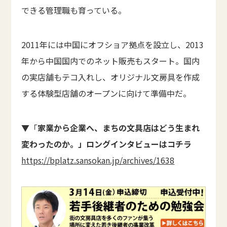
できる管理職も育っている。
2011年には中国にオフショア拠点を設立し、2013
年から中国国内でのネット販売もスタート。国内
の実店舗もテコ入れし、オリジナル文房具を作成
する体験型店舗のオープンに向けて準備中だ。
▼「
家業から企業へ、まちの文具店はどう生まれ
変わったのか。」ロングインタビューはコチラ
https://bplatz.sansokan.jp/archives/1638