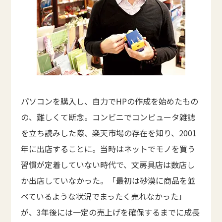
パソコンを購入し、自力でHPの作成を始めたもの
の、難しくて断念。コンビニでコンピュータ雑誌
を立ち読みした際、楽天市場の存在を知り、2001
年に出店することに。当時はネットでモノを買う
習慣が定着していない時代で、文房具店は数店し
か出店していなかった。「最初は砂漠に商品を並
べているような状況でまったく売れなかった」
が、3年後には一定の売上げを確保するまでに成長