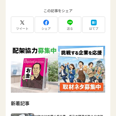
この記事をシェア
ツイート
シェア
送る
はてブ
新着記事