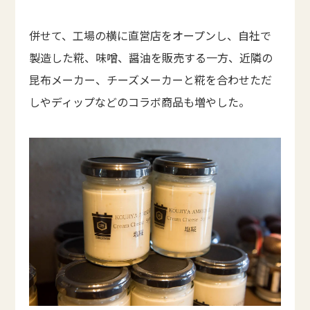
併せて、工場の横に直営店をオープンし、自社で
製造した糀、味噌、醤油を販売する一方、近隣の
昆布メーカー、チーズメーカーと糀を合わせただ
しやディップなどのコラボ商品も増やした。