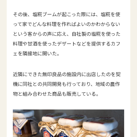
その後、塩糀ブームが起こった際には、塩糀を使
って家でどんな料理を作ればよいのかわからない
という客からの声に応え、自社製の塩糀を使った
料理や甘酒を使ったデザートなどを提供するカフ
ェを隣接地に開いた。
近隣にできた無印良品の施設内に出店したのを契
機に同社との共同開発も行っており、地域の農作
物と組み合わせた商品も販売している。