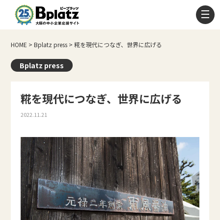
HOME
>
Bplatz press
>
糀を現代につなぎ、世界に広げる
Bplatz press
糀を現代につなぎ、世界に広げる
2022.11.21