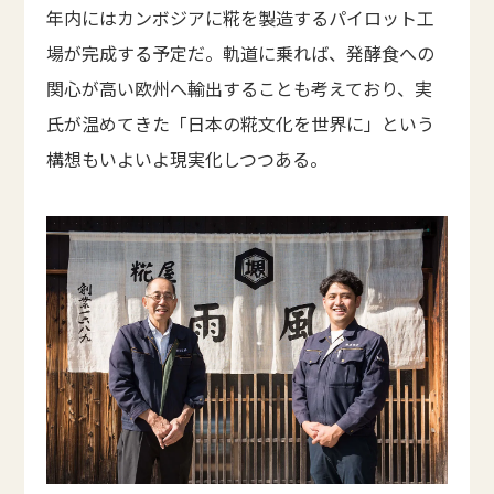
年内にはカンボジアに糀を製造するパイロット工
場が完成する予定だ。軌道に乗れば、発酵食への
関心が高い欧州へ輸出することも考えており、実
氏が温めてきた「日本の糀文化を世界に」という
構想もいよいよ現実化しつつある。