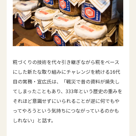
糀づくりの技術を代々引き継ぎながら糀をベース
にした新たな取り組みにチャレンジを続ける16代
目の常務・宣広氏は、「戦災で昔の資料が焼失し
てしまったこともあり、333年という歴史の重みを
それほど意識せずにいられることが逆に何でもや
ってやろうという気持ちにつながっているのかも
しれない」と話す。