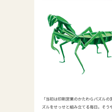
「当初は印刷営業のかたわらパズルの
ズルをせっせと組み立てる毎日。そう