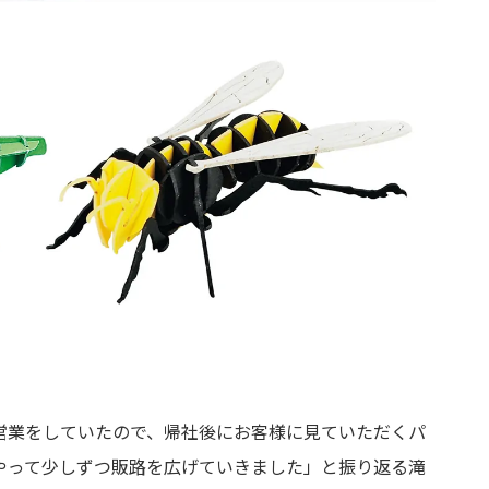
営業をしていたので、帰社後にお客様に見ていただくパ
やって少しずつ販路を広げていきました」と振り返る滝