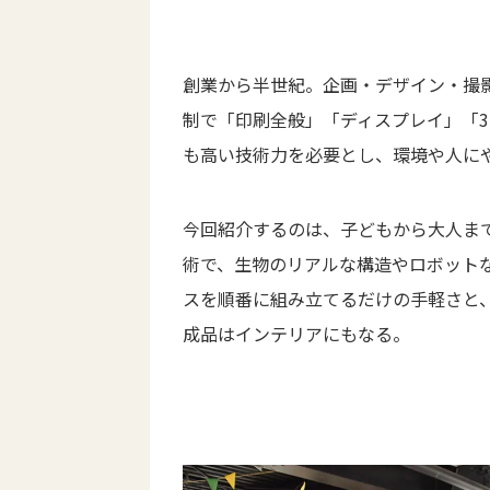
創業から半世紀。企画・デザイン・撮
制で「印刷全般」「ディスプレイ」「3
も高い技術力を必要とし、環境や人に
今回紹介するのは、子どもから大人ま
術で、生物のリアルな構造やロボット
スを順番に組み立てるだけの手軽さと
成品はインテリアにもなる。