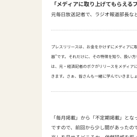
「メディアに取り上げてもらえるプレ
元毎日放送記者で、ラジオ報道部長な
プレスリリースは、お金をかけずにメディアに
器”です。それだけに、その特徴を知り、扱い方
は、元・経済記者のボクがリリースをメディア
きます。さぁ、皆さんも一緒に学んでいきまし
「毎月掲載」から「不定期掲載」とな
ですので、前回から少し間があったの