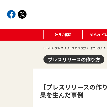
社長の奮闘
知られざ
HOME
>
プレスリリースの作り方
>
【プレスリリ
プレスリリースの作り方
【プレスリリースの作り
果を生んだ事例