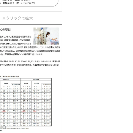
※クリックで拡大