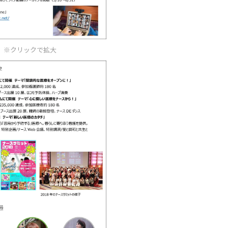
※クリックで拡大