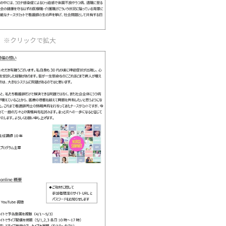
※クリックで拡大