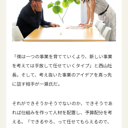
「僕は一つの事業を育てていくより、新しい事業
を考えては手放して任せていくタイプ」と西山社
長。そして、考え抜いた事業のアイデアを真っ先
に話す相手が一瀬氏だ。
それができそうかそうでないのか、できそうであ
れば仕組みを作って人材を配置し、予算配分を考
える。「できるやろ、って任せてもらえるので、