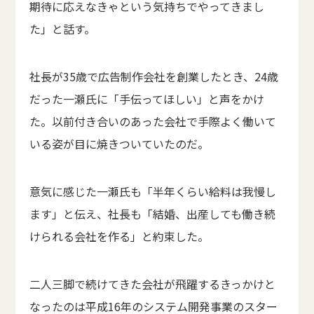
期待に応えなきゃという気持ちでやってきまし
た」と話す。
社長が35歳で広告制作会社を創業したとき、24歳
だった一瀬氏に「手伝ってほしい」と声をかけ
た。以前付き合いのあった会社で手際よく働いて
いる姿が目に焼きついていたのだ。
意気に感じた一瀬氏も「半年くらい給料は我慢し
ます」と伝え、社長も「結婚、出産しても働き続
けられる会社を作る」と約束した。
二人三脚で続けてきた会社が飛躍するきっかけと
なったのは平成16年のシステム開発事業のスター