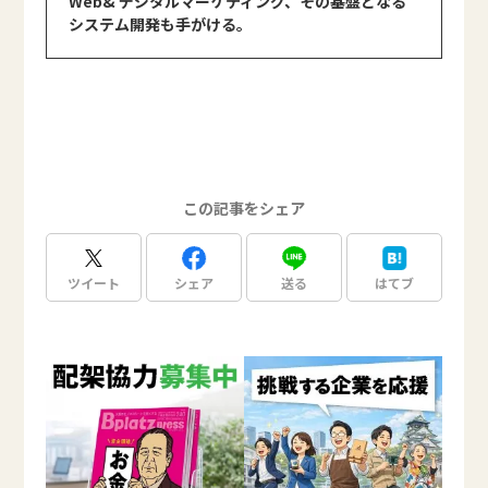
Web& デジタルマーケティング、その基盤となる
システム開発も手がける。
この記事をシェア
ツイート
シェア
送る
はてブ