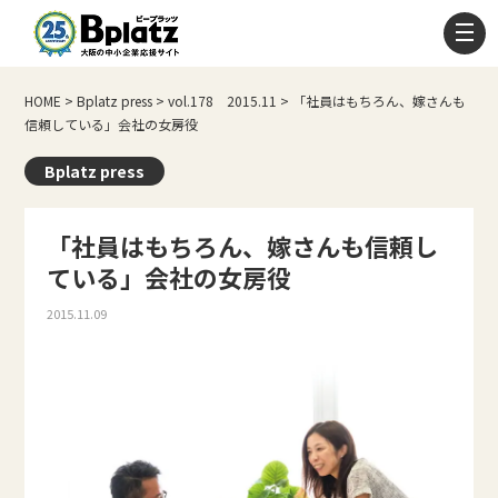
HOME
>
Bplatz press
>
vol.178 2015.11
>
「社員はもちろん、嫁さんも
信頼している」会社の女房役
Bplatz press
「社員はもちろん、嫁さんも信頼し
ている」会社の女房役
2015.11.09