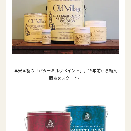
▲米国製の「バターミルクペイント」。15年前から輸入
販売をスタート。