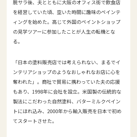
脱サラ後、夫とともに大阪のオフィス街で飲食店
を経営していた頃、空いた時間に趣味のペインテ
ィングを始めた。高じて外国のペイントショップ
の見学ツアーに参加したことが人生の転機とな
る。
「日本の塗料販売店では考えられない、まるでイ
ンテリアショップのようなおしゃれなお店に心を
奪われた」。商社で貿易に携わっていた夫の応援
もあり、1998年に会社を設立。米国製の伝統的な
製法にこだわった自然塗料、バターミルクペイン
トにほれ込み、2000年から輸入販売を日本で初め
てスタートさせた。