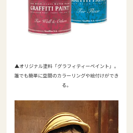
▲オリジナル塗料「グラフィティーペイント」。
誰でも簡単に空間のカラーリングや絵付けができ
る。