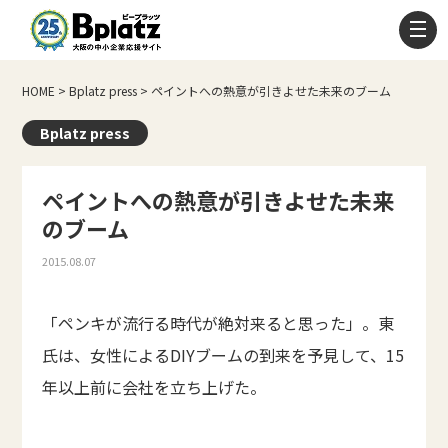
HOME
>
Bplatz press
>
ペイントへの熱意が引きよせた未来のブーム
Bplatz press
ペイントへの熱意が引きよせた未来
のブーム
2015.08.07
「ペンキが流行る時代が絶対来ると思った」。東
氏は、女性によるDIYブームの到来を予見して、15
年以上前に会社を立ち上げた。