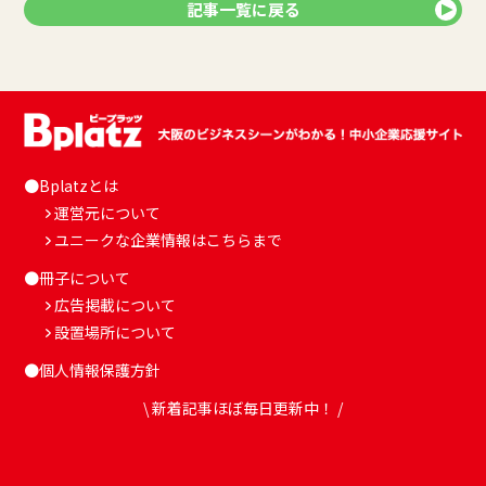
記事一覧に戻る
●Bplatzとは
運営元について
ユニークな企業情報はこちらまで
●冊子について
広告掲載について
設置場所について
●個人情報保護方針
\ 新着記事ほぼ毎日更新中！ /