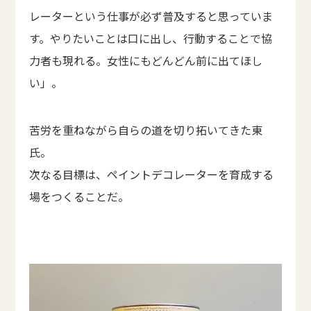
レーターという仕事が必ず普及すると思っていま
す。やりたいことは口に出し、行動することで協
力者も現れる。女性にもどんどん前に出てほし
い」。
苦労を重ねながら自らの道を切り拓いてきた東
氏。
次なる目標は、ペイントデコレーターを育成する
場をつくることだ。