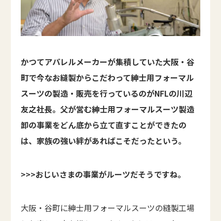
かつてアパレルメーカーが集積していた大阪・谷
町で今なお縫製からこだわって紳士用フォーマル
スーツの製造・販売を行っているのがNFLの川辺
友之社長。父が営む紳士用フォーマルスーツ製造
卸の事業をどん底から立て直すことができたの
は、家族の強い絆があればこそだったという。
>>>おじいさまの事業がルーツだそうですね。
大阪・谷町に紳士用フォーマルスーツの縫製工場