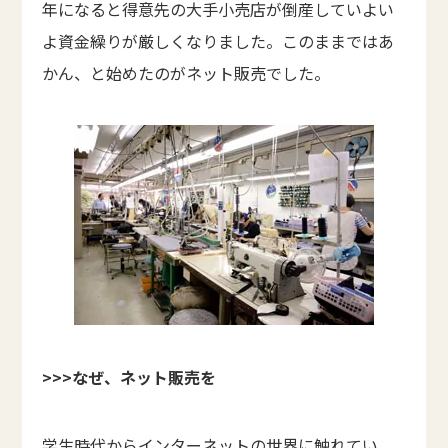
年になると得意先の大手小売店が倒産していよい
よ資金繰りが厳しくなりました。このままではあ
かん、と始めたのがネット販売でした。
>>>なぜ、ネット販売を
学生時代からインターネットの世界に触れてい