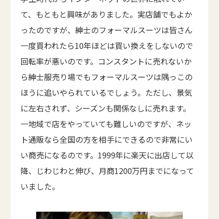
て、もともと興味がありました。実店舗でもよか
ったのですが、紳士のフォーマルスーツは皆さん
一度買われたら10年ほどは買い換えをしないので
回転率が悪いのです。コンスタントに売れないか
ら紳士服売り場でもフォーマルスーツは隅っこの
ほうに追いやられているでしょう。ただし、景気
に左右されず、シーズンも関係なしに売れます。
一地域で店をやっていても難しいのですが、ネッ
ト通販なら全国の方を相手にできるので非常にい
い商売になるのです。1999年に楽天に出店して以
降、じわじわと伸び、月商1200万円までになって
いました。